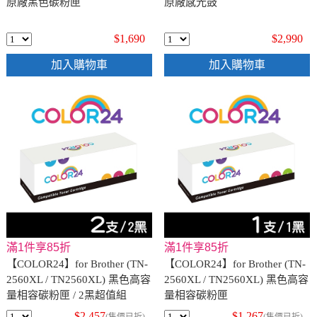
原廠黑色碳粉匣
原廠感光鼓
$1,690
$2,990
加入購物車
加入購物車
滿1件享85折
滿1件享85折
【COLOR24】for Brother (TN-
【COLOR24】for Brother (TN-
2560XL / TN2560XL) 黑色高容
2560XL / TN2560XL) 黑色高容
量相容碳粉匣 / 2黑超值組
量相容碳粉匣
$2,457
$1,267