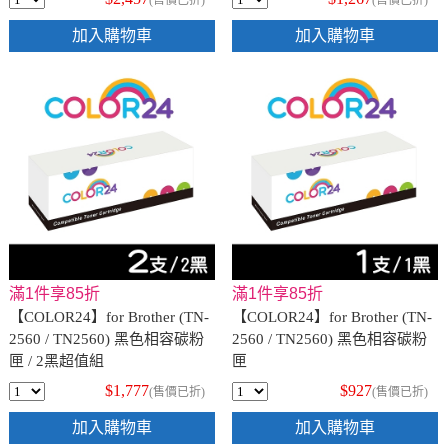
(售價已折)
(售價已折)
加入購物車
加入購物車
滿1件享85折
滿1件享85折
【COLOR24】for Brother (TN-
【COLOR24】for Brother (TN-
2560 / TN2560) 黑色相容碳粉
2560 / TN2560) 黑色相容碳粉
匣 / 2黑超值組
匣
$1,777
$927
(售價已折)
(售價已折)
加入購物車
加入購物車