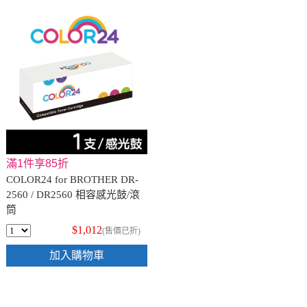
滿1件享85折
COLOR24 for BROTHER DR-
2560 / DR2560 相容感光鼓/滾
筒
$1,012
(售價已折)
加入購物車