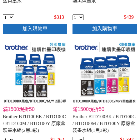
藍色墨水
裝黑色墨水
$313
$439
加入購物車
加入購物車
滿1500現折50
滿1500現折50
Brother BTD100BK / BTD100C
Brother BTD100BK / BTD100C
/ BTD100M / BTD100Y 原廠盒
/ BTD100M / BTD100Y 原廠盒
裝墨水組(2黑3彩)
裝墨水組(1黑3彩)
$1,762
$1,347