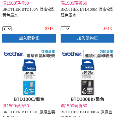
滿1500現折50
滿1500現折50
BROTHER BTD100Y 原廠盒裝
BROTHER BTD100M 原廠盒裝
黃色墨水
紅色墨水
$313
$313
加入購物車
加入購物車
滿1500現折50
滿1500現折50
BROTHER BTD100C 原廠盒裝
BROTHER BTD100BK 原廠盒