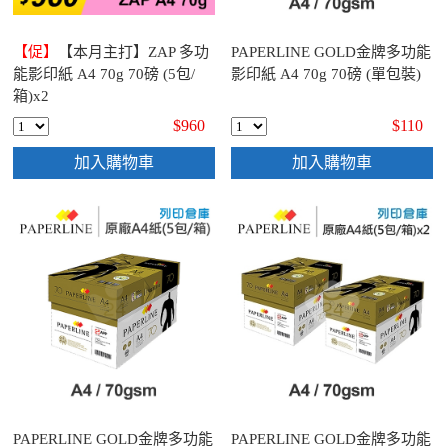
【促】
【本月主打】ZAP 多功
PAPERLINE GOLD金牌多功能
能影印紙 A4 70g 70磅 (5包/
影印紙 A4 70g 70磅 (單包裝)
箱)x2
$960
$110
加入購物車
加入購物車
PAPERLINE GOLD金牌多功能
PAPERLINE GOLD金牌多功能