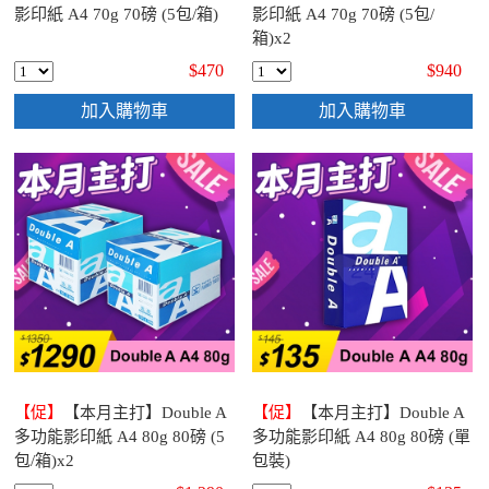
影印紙 A4 70g 70磅 (5包/箱)
影印紙 A4 70g 70磅 (5包/
箱)x2
$470
$940
加入購物車
加入購物車
【促】
【本月主打】Double A
【促】
【本月主打】Double A
多功能影印紙 A4 80g 80磅 (5
多功能影印紙 A4 80g 80磅 (單
包/箱)x2
包裝)