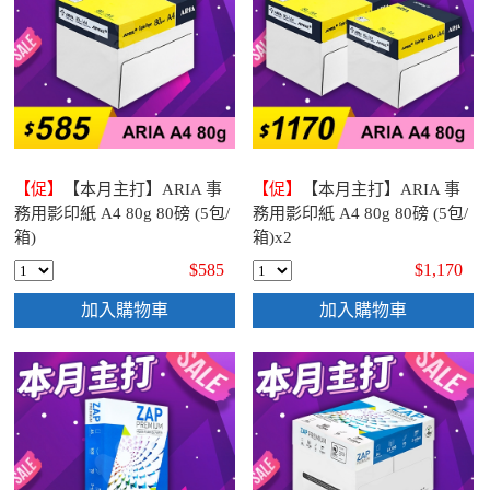
【促】
【本月主打】ARIA 事
【促】
【本月主打】ARIA 事
務用影印紙 A4 80g 80磅 (5包/
務用影印紙 A4 80g 80磅 (5包/
箱)
箱)x2
$585
$1,170
加入購物車
加入購物車