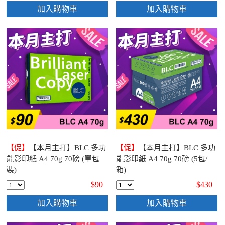
加入購物車
加入購物車
【促】
【本月主打】BLC 多功
【促】
【本月主打】BLC 多功
能影印紙 A4 70g 70磅 (單包
能影印紙 A4 70g 70磅 (5包/
裝)
箱)
$90
$430
加入購物車
加入購物車