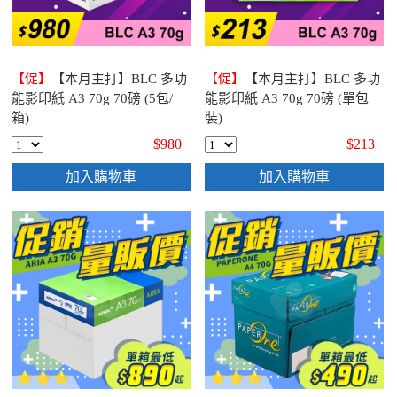
【促】
【本月主打】BLC 多功
【促】
【本月主打】BLC 多功
能影印紙 A3 70g 70磅 (5包/
能影印紙 A3 70g 70磅 (單包
箱)
裝)
$980
$213
加入購物車
加入購物車