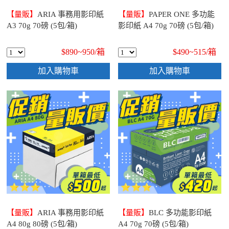
【量販】
ARIA 事務用影印紙
【量販】
PAPER ONE 多功能
A3 70g 70磅 (5包/箱)
影印紙 A4 70g 70磅 (5包/箱)
$890~950/
箱
$490~515/
箱
加入購物車
加入購物車
【量販】
ARIA 事務用影印紙
【量販】
BLC 多功能影印紙
A4 80g 80磅 (5包/箱)
A4 70g 70磅 (5包/箱)