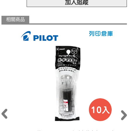
加入追蹤
相關商品