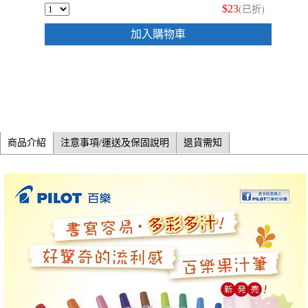
$23
(已折)
加入購物車
商品介紹
注意事項/運送及保固說明
退貨需知