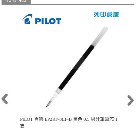
PILOT 百樂 LP2RF-8EF-B 黑色 0.5 果汁筆筆芯 1
支