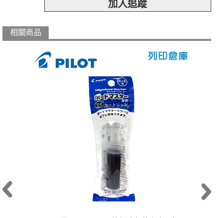
加入追蹤
相關商品