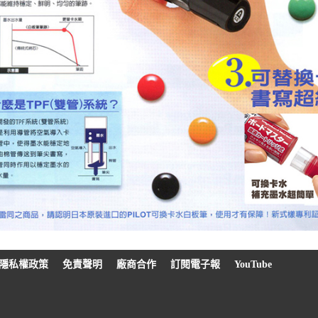
隱私權政策
免責聲明
廠商合作
訂閱電子報
YouTube