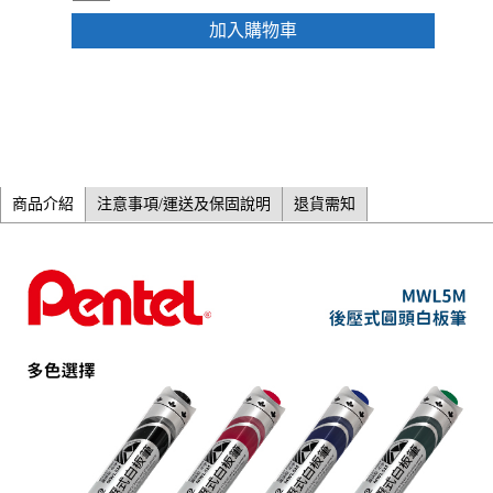
加入購物車
商品介紹
注意事項/運送及保固說明
退貨需知