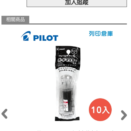
加入追蹤
相關商品