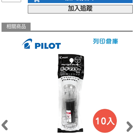
加入追蹤
相關商品