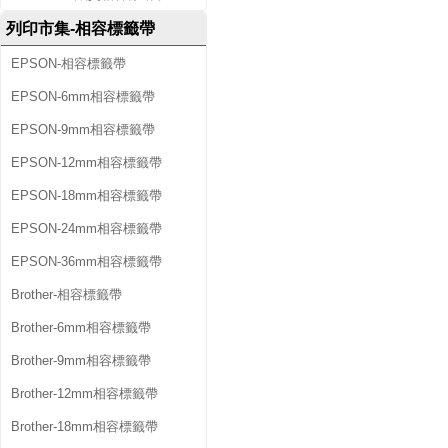
列印市集-相容標籤帶
EPSON-相容標籤帶
EPSON-6mm相容標籤帶
EPSON-9mm相容標籤帶
EPSON-12mm相容標籤帶
EPSON-18mm相容標籤帶
EPSON-24mm相容標籤帶
EPSON-36mm相容標籤帶
Brother-相容標籤帶
Brother-6mm相容標籤帶
Brother-9mm相容標籤帶
Brother-12mm相容標籤帶
Brother-18mm相容標籤帶