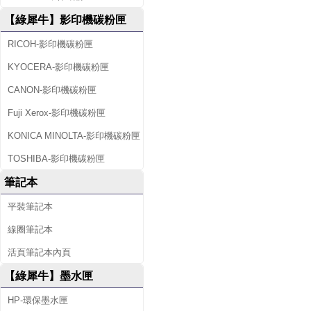
【綠犀牛】影印機碳粉匣
RICOH-影印機碳粉匣
KYOCERA-影印機碳粉匣
CANON-影印機碳粉匣
Fuji Xerox-影印機碳粉匣
KONICA MINOLTA-影印機碳粉匣
TOSHIBA-影印機碳粉匣
筆記本
平裝筆記本
線圈筆記本
活頁筆記本內頁
【綠犀牛】墨水匣
HP-環保墨水匣