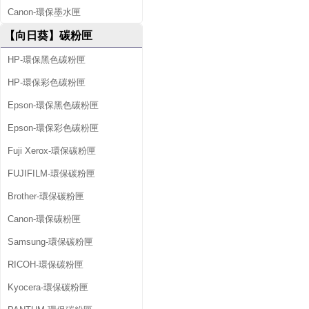
Canon-環保墨水匣
【向日葵】碳粉匣
HP-環保黑色碳粉匣
HP-環保彩色碳粉匣
Epson-環保黑色碳粉匣
Epson-環保彩色碳粉匣
Fuji Xerox-環保碳粉匣
FUJIFILM-環保碳粉匣
Brother-環保碳粉匣
Canon-環保碳粉匣
Samsung-環保碳粉匣
RICOH-環保碳粉匣
Kyocera-環保碳粉匣