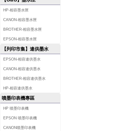
HP-相容墨水匣
CANON-相容墨水匣
BROTHER-相容墨水匣
EPSON-相容墨水匣
【列印市集】連供墨水
EPSON-相容連供墨水
CANON-相容連供墨水
BROTHER-相容連供墨水
HP-相容連供墨水
噴墨印表機專區
HP 噴墨印表機
EPSON 噴墨印表機
CANON噴墨印表機