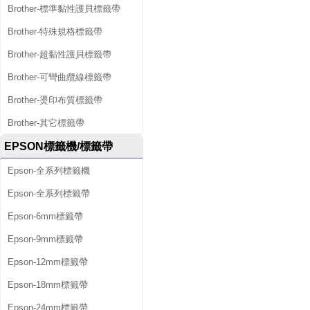
Brother-標準黏性護貝標籤帶
Brother-特殊規格標籤帶
Brother-超黏性護貝標籤帶
Brother-可彎曲纜線標籤帶
Brother-燙印布質標籤帶
Brother-其它標籤帶
EPSON標籤機/標籤帶
Epson-全系列標籤機
Epson-全系列標籤帶
Epson-6mm標籤帶
Epson-9mm標籤帶
Epson-12mm標籤帶
Epson-18mm標籤帶
Epson-24mm標籤帶