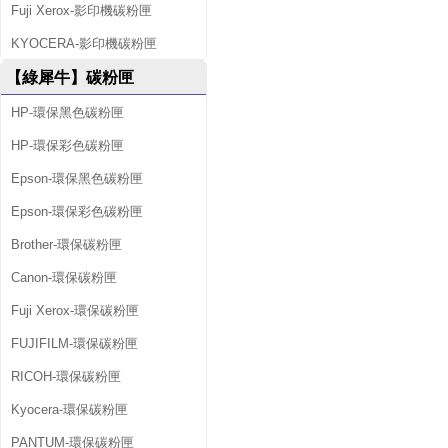
Fuji Xerox-影印機碳粉匣
KYOCERA-影印機碳粉匣
【綠犀牛】碳粉匣
HP-環保黑色碳粉匣
HP-環保彩色碳粉匣
Epson-環保黑色碳粉匣
Epson-環保彩色碳粉匣
Brother-環保碳粉匣
Canon-環保碳粉匣
Fuji Xerox-環保碳粉匣
FUJIFILM-環保碳粉匣
RICOH-環保碳粉匣
Kyocera-環保碳粉匣
PANTUM-環保碳粉匣