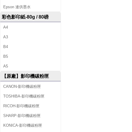
Epson 連供墨水
彩色影印紙-80g / 80磅
A4
A3
B4
B5
A5
【原廠】影印機碳粉匣
CANON-影印機碳粉匣
TOSHIBA-影印機碳粉匣
RICOH-影印機碳粉匣
SHARP-影印機碳粉匣
KONICA-影印機碳粉匣