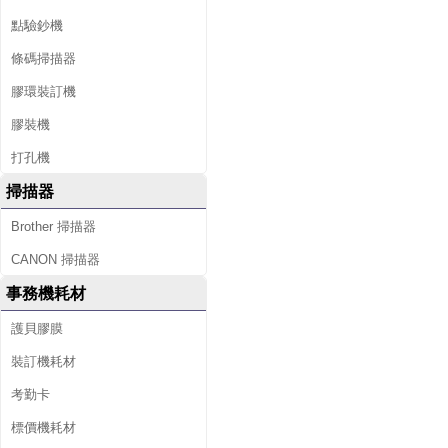
點驗鈔機
條碼掃描器
膠環裝訂機
膠裝機
打孔機
掃描器
Brother 掃描器
CANON 掃描器
事務機耗材
護貝膠膜
裝訂機耗材
考勤卡
標價機耗材