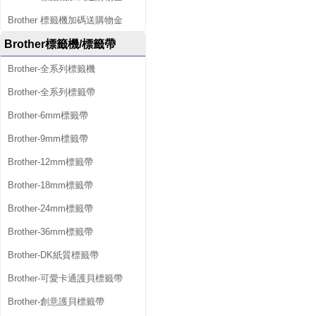
Brother 標籤機加碼送購物金
Brother標籤機/標籤帶
Brother-全系列標籤機
Brother-全系列標籤帶
Brother-6mm標籤帶
Brother-9mm標籤帶
Brother-12mm標籤帶
Brother-18mm標籤帶
Brother-24mm標籤帶
Brother-36mm標籤帶
Brother-DK紙質標籤帶
Brother-可愛卡通護貝標籤帶
Brother-創意護貝標籤帶