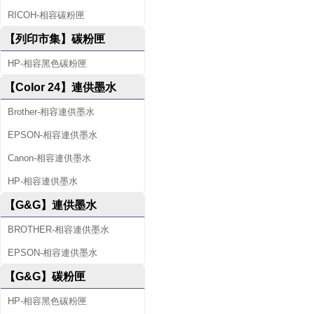
RICOH-相容碳粉匣
【列印市集】碳粉匣
HP-相容黑色碳粉匣
【Color 24】連供墨水
Brother-相容連供墨水
EPSON-相容連供墨水
Canon-相容連供墨水
HP-相容連供墨水
【G&G】連供墨水
BROTHER-相容連供墨水
EPSON-相容連供墨水
【G&G】碳粉匣
HP-相容黑色碳粉匣