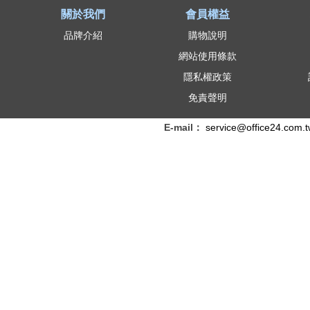
關於我們
會員權益
品牌介紹
購物說明
網站使用條款
隱私權政策
免責聲明
E-mail：
service@office24.com.