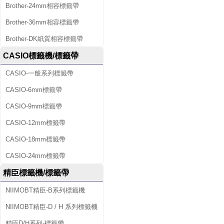
Brother-24mm相容標籤帶
Brother-36mm相容標籤帶
Brother-DK紙質相容標籤帶
CASIO標籤機/標籤帶
CASIO-一般系列標籤帶
CASIO-6mm標籤帶
CASIO-9mm標籤帶
CASIO-12mm標籤帶
CASIO-18mm標籤帶
CASIO-24mm標籤帶
精臣標籤機/標籤帶
NIIMOBT精臣-B系列標籤機
NIIMOBT精臣-D / H 系列標籤機
精臣D/H系列-標籤帶