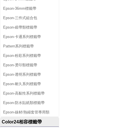
Epson-36mm標籤帶
Epson-三件式組合包
Epson-緞帶類標籤帶
Epson-卡通系列標籤帶
Pattern系列標籤帶
Epson-粉彩系列標籤帶
Epson-燙印類標籤帶
Epson-透明系列標籤帶
Epson-耐久系列標籤帶
Epson-高黏性系列標籤帶
Epson-防水貼紙類標籤帶
Epson-線材/熱縮套管專用類
Color24相容標籤帶