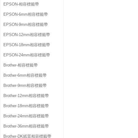
EPSON-相容標籤帶
EPSON-6mm相容標籤帶
EPSON-9mm相容標籤帶
EPSON-12mm相容標籤帶
EPSON-18mm相容標籤帶
EPSON-24mm相容標籤帶
Brother-相容標籤帶
Brother-6mm相容標籤帶
Brother-9mm相容標籤帶
Brother-12mm相容標籤帶
Brother-18mm相容標籤帶
Brother-24mm相容標籤帶
Brother-36mm相容標籤帶
Brother-DK紙質相容標籤帶