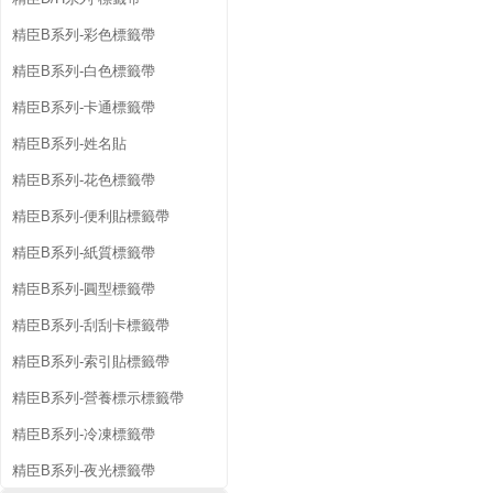
精臣B系列-彩色標籤帶
精臣B系列-白色標籤帶
精臣B系列-卡通標籤帶
精臣B系列-姓名貼
精臣B系列-花色標籤帶
精臣B系列-便利貼標籤帶
精臣B系列-紙質標籤帶
精臣B系列-圓型標籤帶
精臣B系列-刮刮卡標籤帶
精臣B系列-索引貼標籤帶
精臣B系列-營養標示標籤帶
精臣B系列-冷凍標籤帶
精臣B系列-夜光標籤帶