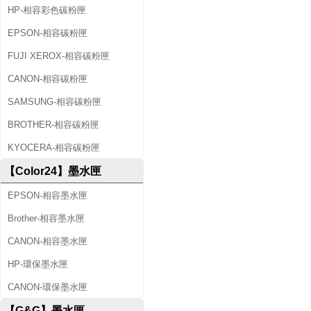
HP-相容彩色碳粉匣
EPSON-相容碳粉匣
FUJI XEROX-相容碳粉匣
CANON-相容碳粉匣
SAMSUNG-相容碳粉匣
BROTHER-相容碳粉匣
KYOCERA-相容碳粉匣
【Color24】墨水匣
EPSON-相容墨水匣
Brother-相容墨水匣
CANON-相容墨水匣
HP-環保墨水匣
CANON-環保墨水匣
【G&G】墨水匣