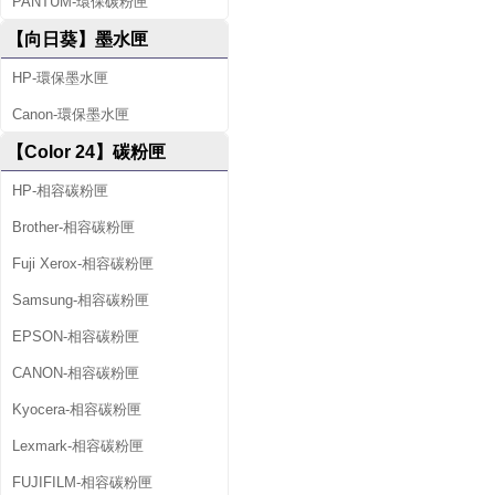
PANTUM-環保碳粉匣
【向日葵】墨水匣
HP-環保墨水匣
Canon-環保墨水匣
【Color 24】碳粉匣
HP-相容碳粉匣
Brother-相容碳粉匣
Fuji Xerox-相容碳粉匣
Samsung-相容碳粉匣
EPSON-相容碳粉匣
CANON-相容碳粉匣
Kyocera-相容碳粉匣
Lexmark-相容碳粉匣
FUJIFILM-相容碳粉匣