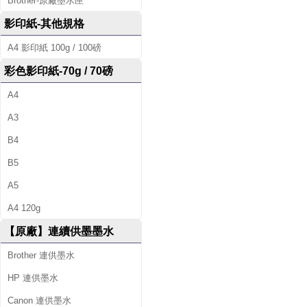
Brother-原廠墨水匣
影印紙-其他規格
A4 影印紙 100g / 100磅
彩色影印紙-70g / 70磅
A4
A3
B4
B5
A5
A4 120g
【原廠】連續供墨墨水
Brother 連供墨水
HP 連供墨水
Canon 連供墨水