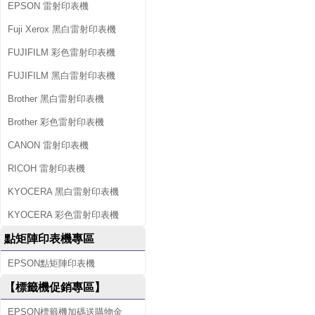
EPSON 雷射印表機
Fuji Xerox 黑白雷射印表機
FUJIFILM 彩色雷射印表機
FUJIFILM 黑白雷射印表機
Brother 黑白雷射印表機
Brother 彩色雷射印表機
CANON 雷射印表機
RICOH 雷射印表機
KYOCERA 黑白雷射印表機
KYOCERA 彩色雷射印表機
點矩陣印表機專區
EPSON點矩陣印表機
【標籤機促銷專區】
EPSON標籤機加碼送購物金