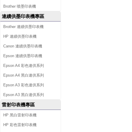
Brother 噴墨印表機
連續供墨印表機專區
Brother 連續供墨印表機
HP 連續供墨印表機
Canon 連續供墨印表機
Epson 連續供墨印表機
Epson A4 彩色連供系列
Epson A4 黑白連供系列
Epson A3 彩色連供系列
Epson A3 黑白連供系列
雷射印表機專區
HP 黑白雷射印表機
HP 彩色雷射印表機