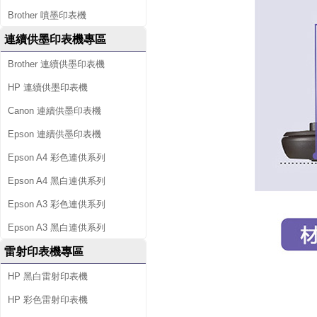
Brother 噴墨印表機
連續供墨印表機專區
Brother 連續供墨印表機
HP 連續供墨印表機
Canon 連續供墨印表機
Epson 連續供墨印表機
Epson A4 彩色連供系列
Epson A4 黑白連供系列
Epson A3 彩色連供系列
Epson A3 黑白連供系列
雷射印表機專區
HP 黑白雷射印表機
HP 彩色雷射印表機