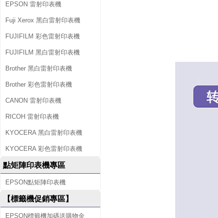
EPSON 雷射印表機
Fuji Xerox 黑白雷射印表機
FUJIFILM 彩色雷射印表機
FUJIFILM 黑白雷射印表機
Brother 黑白雷射印表機
Brother 彩色雷射印表機
CANON 雷射印表機
RICOH 雷射印表機
KYOCERA 黑白雷射印表機
KYOCERA 彩色雷射印表機
點矩陣印表機專區
EPSON點矩陣印表機
【標籤機促銷專區】
EPSON標籤機加碼送購物金