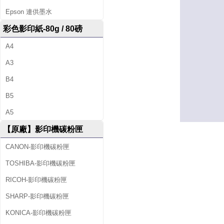
Epson 連供墨水
彩色影印紙-80g / 80磅
A4
A3
B4
B5
A5
【原廠】影印機碳粉匣
CANON-影印機碳粉匣
TOSHIBA-影印機碳粉匣
RICOH-影印機碳粉匣
SHARP-影印機碳粉匣
KONICA-影印機碳粉匣