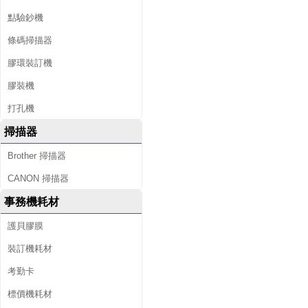
點驗鈔機
條碼掃描器
膠環裝訂機
膠裝機
打孔機
掃描器
Brother 掃描器
CANON 掃描器
事務機耗材
護貝膠膜
裝訂機耗材
考勤卡
標價機耗材