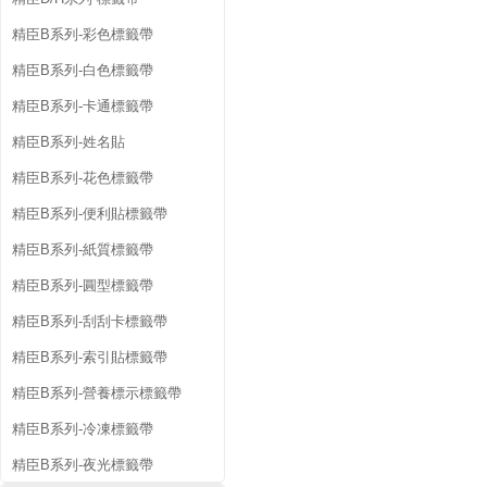
精臣B系列-彩色標籤帶
精臣B系列-白色標籤帶
精臣B系列-卡通標籤帶
精臣B系列-姓名貼
精臣B系列-花色標籤帶
精臣B系列-便利貼標籤帶
精臣B系列-紙質標籤帶
精臣B系列-圓型標籤帶
精臣B系列-刮刮卡標籤帶
精臣B系列-索引貼標籤帶
精臣B系列-營養標示標籤帶
精臣B系列-冷凍標籤帶
精臣B系列-夜光標籤帶