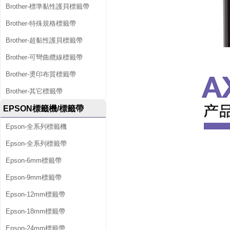
Brother-標準黏性護貝標籤帶
Brother-特殊規格標籤帶
Brother-超黏性護貝標籤帶
Brother-可彎曲纜線標籤帶
Brother-燙印布質標籤帶
Brother-其它標籤帶
EPSON標籤機/標籤帶
Epson-全系列標籤機
Epson-全系列標籤帶
Epson-6mm標籤帶
Epson-9mm標籤帶
Epson-12mm標籤帶
Epson-18mm標籤帶
Epson-24mm標籤帶