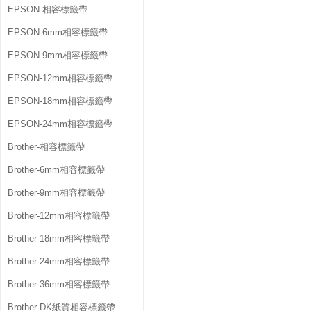
EPSON-相容標籤帶
EPSON-6mm相容標籤帶
EPSON-9mm相容標籤帶
EPSON-12mm相容標籤帶
EPSON-18mm相容標籤帶
EPSON-24mm相容標籤帶
Brother-相容標籤帶
Brother-6mm相容標籤帶
Brother-9mm相容標籤帶
Brother-12mm相容標籤帶
Brother-18mm相容標籤帶
Brother-24mm相容標籤帶
Brother-36mm相容標籤帶
Brother-DK紙質相容標籤帶