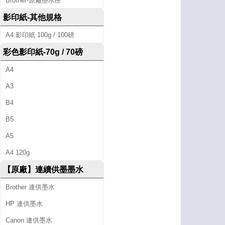
Brother-原廠墨水匣
影印紙-其他規格
A4 影印紙 100g / 100磅
彩色影印紙-70g / 70磅
A4
A3
B4
B5
A5
A4 120g
【原廠】連續供墨墨水
Brother 連供墨水
HP 連供墨水
Canon 連供墨水