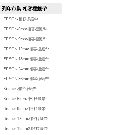
列印市集-相容標籤帶
EPSON-相容標籤帶
EPSON-6mm相容標籤帶
EPSON-9mm相容標籤帶
EPSON-12mm相容標籤帶
EPSON-18mm相容標籤帶
EPSON-24mm相容標籤帶
EPSON-36mm相容標籤帶
Brother-相容標籤帶
Brother-6mm相容標籤帶
Brother-9mm相容標籤帶
Brother-12mm相容標籤帶
Brother-18mm相容標籤帶