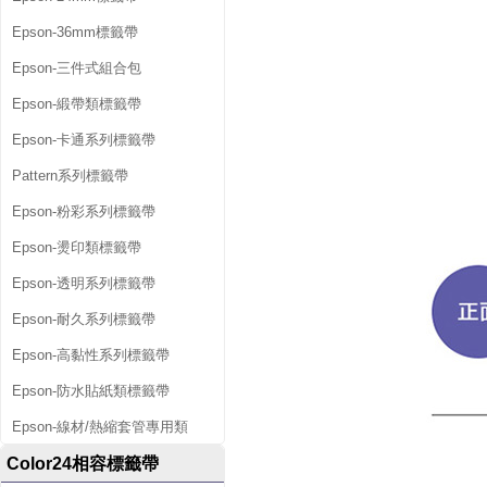
Epson-36mm標籤帶
Epson-三件式組合包
Epson-緞帶類標籤帶
Epson-卡通系列標籤帶
Pattern系列標籤帶
Epson-粉彩系列標籤帶
Epson-燙印類標籤帶
Epson-透明系列標籤帶
Epson-耐久系列標籤帶
Epson-高黏性系列標籤帶
Epson-防水貼紙類標籤帶
Epson-線材/熱縮套管專用類
Color24相容標籤帶