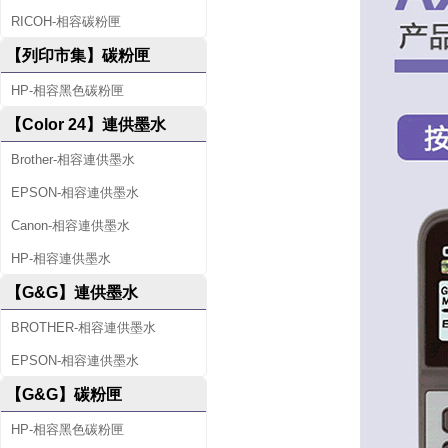
RICOH-相容碳粉匣
【列印市集】碳粉匣
HP-相容黑色碳粉匣
【Color 24】連供墨水
Brother-相容連供墨水
EPSON-相容連供墨水
Canon-相容連供墨水
HP-相容連供墨水
【G&G】連供墨水
BROTHER-相容連供墨水
EPSON-相容連供墨水
【G&G】碳粉匣
HP-相容黑色碳粉匣