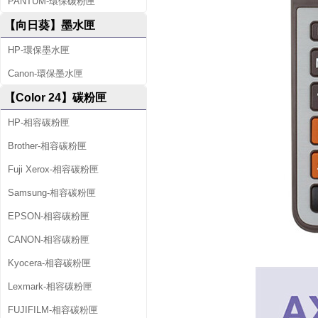
PANTUM-環保碳粉匣
【向日葵】墨水匣
HP-環保墨水匣
Canon-環保墨水匣
【Color 24】碳粉匣
HP-相容碳粉匣
Brother-相容碳粉匣
Fuji Xerox-相容碳粉匣
Samsung-相容碳粉匣
EPSON-相容碳粉匣
CANON-相容碳粉匣
Kyocera-相容碳粉匣
Lexmark-相容碳粉匣
FUJIFILM-相容碳粉匣