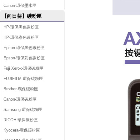
Canon-環保墨水匣
【向日葵】碳粉匣
HP-環保黑色碳粉匣
HP-環保彩色碳粉匣
Epson-環保黑色碳粉匣
Epson-環保彩色碳粉匣
Fuji Xerox-環保碳粉匣
FUJIFILM-環保碳粉匣
Brother-環保碳粉匣
Canon-環保碳粉匣
Samsung-環保碳粉匣
RICOH-環保碳粉匣
Kyocera-環保碳粉匣