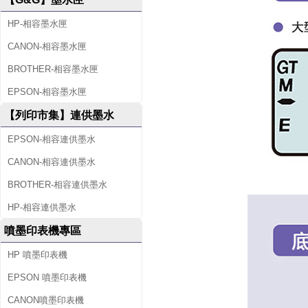
HP-相容墨水匣
CANON-相容墨水匣
BROTHER-相容墨水匣
EPSON-相容墨水匣
【列印市集】連供墨水
EPSON-相容連供墨水
CANON-相容連供墨水
BROTHER-相容連供墨水
HP-相容連供墨水
噴墨印表機專區
HP 噴墨印表機
EPSON 噴墨印表機
CANON噴墨印表機