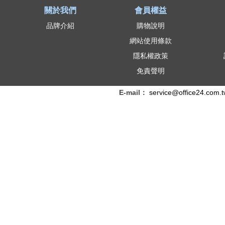
關於我們
會員權益
品牌介紹
購物說明
網站使用條款
隱私權政策
免責聲明
E-mail：
service@office24.com.