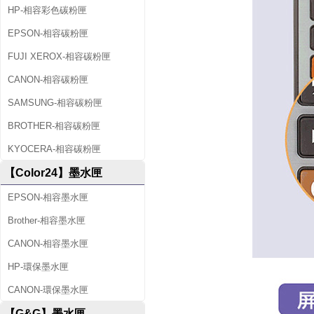
HP-相容彩色碳粉匣
EPSON-相容碳粉匣
FUJI XEROX-相容碳粉匣
CANON-相容碳粉匣
SAMSUNG-相容碳粉匣
BROTHER-相容碳粉匣
KYOCERA-相容碳粉匣
【Color24】墨水匣
EPSON-相容墨水匣
Brother-相容墨水匣
CANON-相容墨水匣
HP-環保墨水匣
CANON-環保墨水匣
【G&G】墨水匣