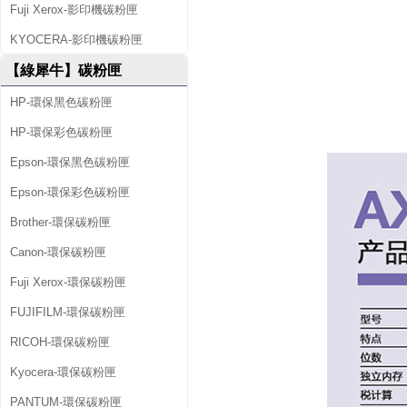
Fuji Xerox-影印機碳粉匣
KYOCERA-影印機碳粉匣
【綠犀牛】碳粉匣
HP-環保黑色碳粉匣
HP-環保彩色碳粉匣
Epson-環保黑色碳粉匣
Epson-環保彩色碳粉匣
Brother-環保碳粉匣
Canon-環保碳粉匣
Fuji Xerox-環保碳粉匣
FUJIFILM-環保碳粉匣
RICOH-環保碳粉匣
Kyocera-環保碳粉匣
PANTUM-環保碳粉匣