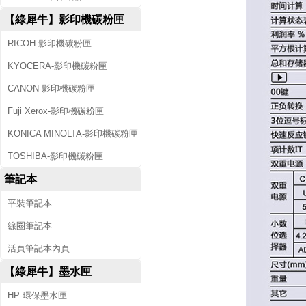
【綠犀牛】影印機碳粉匣
RICOH-影印機碳粉匣
KYOCERA-影印機碳粉匣
CANON-影印機碳粉匣
Fuji Xerox-影印機碳粉匣
KONICA MINOLTA-影印機碳粉匣
TOSHIBA-影印機碳粉匣
筆記本
平裝筆記本
線圈筆記本
活頁筆記本內頁
【綠犀牛】墨水匣
HP-環保墨水匣