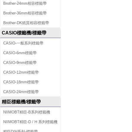
Brother-24mm相容標籤帶
Brother-36mm相容標籤帶
Brother-DK紙質相容標籤帶
CASIO標籤機/標籤帶
CASIO-一般系列標籤帶
CASIO-6mm標籤帶
CASIO-9mm標籤帶
CASIO-12mm標籤帶
CASIO-18mm標籤帶
CASIO-24mm標籤帶
精臣標籤機/標籤帶
NIIMOBT精臣-B系列標籤機
NIIMOBT精臣-D / H 系列標籤機
精臣D/H系列-標籤帶