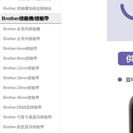
Brother 標籤機加碼送購物金
Brother標籤機/標籤帶
Brother-全系列標籤機
Brother-全系列標籤帶
Brother-6mm標籤帶
Brother-9mm標籤帶
Brother-12mm標籤帶
Brother-18mm標籤帶
Brother-24mm標籤帶
Brother-36mm標籤帶
Brother-DK紙質標籤帶
Brother-可愛卡通護貝標籤帶
Brother-創意護貝標籤帶