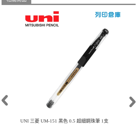
UNI 三菱 UM-151 黑色 0.5 超細鋼珠筆 1支