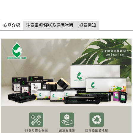
商品介紹
注意事項/運送及保固說明
退貨需知