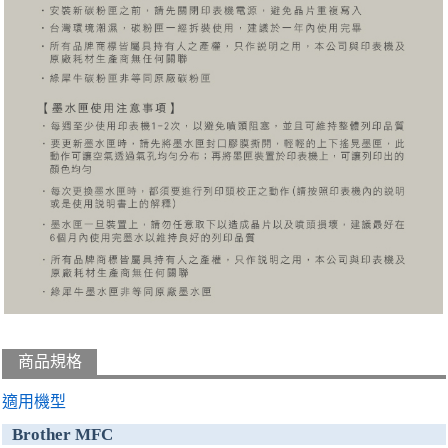
商品規格
適用機型
Brother MFC