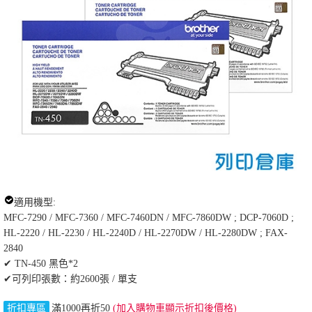
適用機型:
MFC-7290 / MFC-7360 / MFC-7460DN / MFC-7860DW ; DCP-7060D ;
HL-2220 / HL-2230 / HL-2240D / HL-2270DW / HL-2280DW ; FAX-
2840
✔ TN-450 黑色*2
✔可列印張數：約2600張 / 單支
折扣專區
滿1000再折50
(加入購物車顯示折扣後價格)