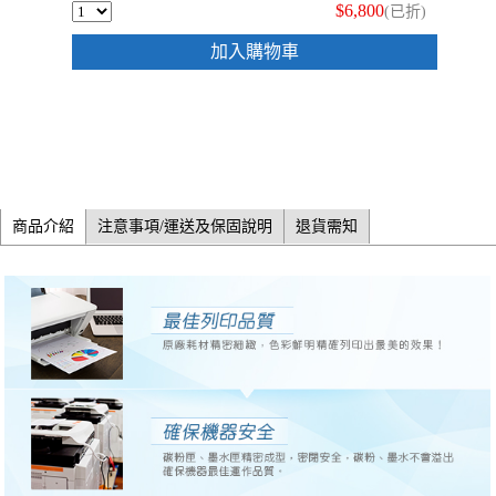
$6,800
(已折)
加入購物車
商品介紹
注意事項/運送及保固說明
退貨需知