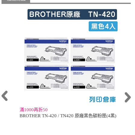
滿1000再折50
BROTHER TN-420 / TN420 原廠黑色碳粉匣(4黑)