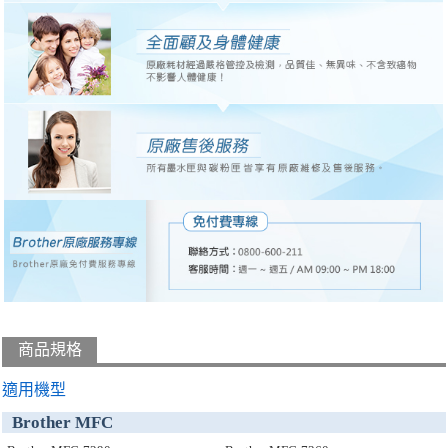
商品規格
適用機型
Brother MFC