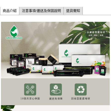
商品介紹
注意事項/運送及保固說明
退貨需知