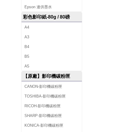
Epson 連供墨水
彩色影印紙-80g / 80磅
A4
A3
B4
B5
A5
【原廠】影印機碳粉匣
CANON-影印機碳粉匣
TOSHIBA-影印機碳粉匣
RICOH-影印機碳粉匣
SHARP-影印機碳粉匣
KONICA-影印機碳粉匣