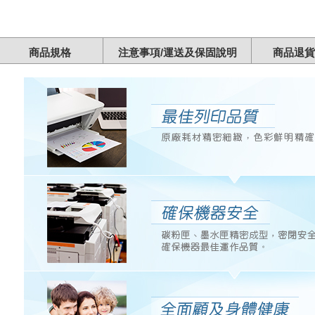
商品規格
注意事項/運送及保固說明
商品退貨