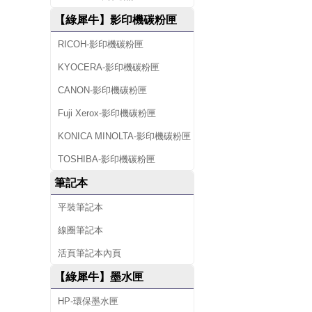
【綠犀牛】影印機碳粉匣
RICOH-影印機碳粉匣
KYOCERA-影印機碳粉匣
CANON-影印機碳粉匣
Fuji Xerox-影印機碳粉匣
KONICA MINOLTA-影印機碳粉匣
TOSHIBA-影印機碳粉匣
筆記本
平裝筆記本
線圈筆記本
活頁筆記本內頁
【綠犀牛】墨水匣
HP-環保墨水匣