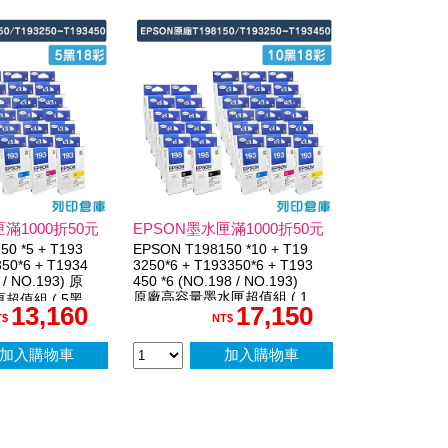
滿1000折50元
EPSON墨水匣滿1000折50元
0 *5 + T193
EPSON T198150 *10 + T19
350*6 + T1934
3250*6 + T193350*6 + T193
 / NO.193) 原
450 *6 (NO.198 / NO.193)
原廠高容量墨水匣超值組 ( 1
超值組 ( 5黑
13,160
17,150
0黑18彩 )
T$
NT$
加入購物車
加入購物車