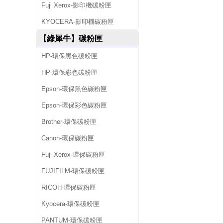
Fuji Xerox-影印機碳粉匣
KYOCERA-影印機碳粉匣
【綠犀牛】碳粉匣
HP-環保黑色碳粉匣
HP-環保彩色碳粉匣
Epson-環保黑色碳粉匣
Epson-環保彩色碳粉匣
Brother-環保碳粉匣
Canon-環保碳粉匣
Fuji Xerox-環保碳粉匣
FUJIFILM-環保碳粉匣
RICOH-環保碳粉匣
Kyocera-環保碳粉匣
PANTUM-環保碳粉匣