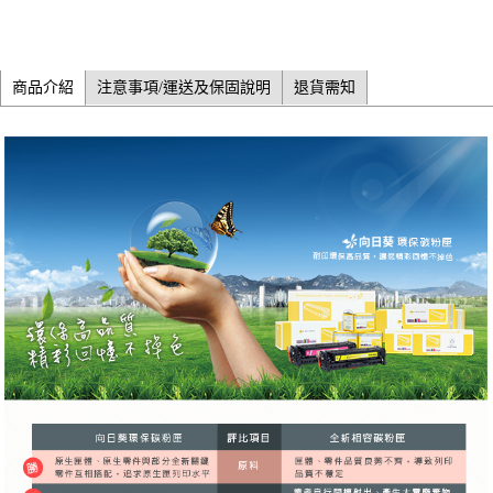
商品介紹
注意事項/運送及保固說明
退貨需知