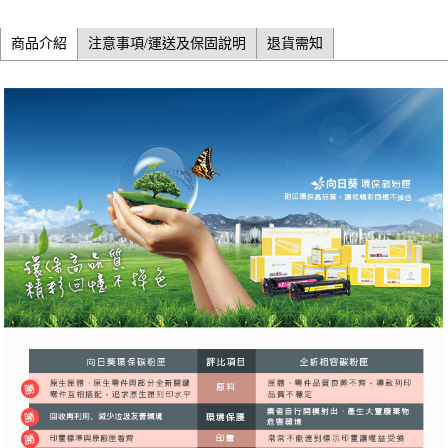
商品介紹
注意事項/運送及保固說明
退貨需知