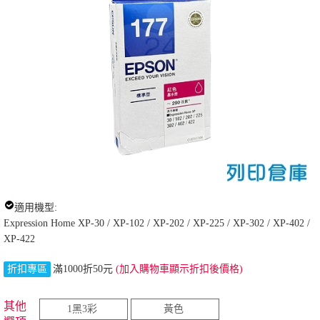
適用機型:
Expression Home XP-30 / XP-102 / XP-202 / XP-225 / XP-302 / XP-402 /
XP-422
折扣專區
滿1000折50元
(加入購物車顯示折扣後價格)
其他
1黑3彩
黃色