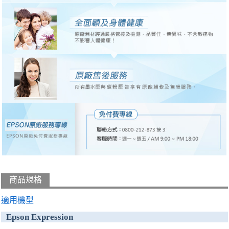
商品規格
適用機型
Epson Expression