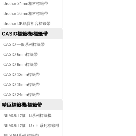
Brother-24mm相容標籤帶
Brother-36mm相容標籤帶
Brother-DK紙質相容標籤帶
CASIO標籤機/標籤帶
CASIO-一般系列標籤帶
CASIO-6mm標籤帶
CASIO-9mm標籤帶
CASIO-12mm標籤帶
CASIO-18mm標籤帶
CASIO-24mm標籤帶
精臣標籤機/標籤帶
NIIMOBT精臣-B系列標籤機
NIIMOBT精臣-D / H 系列標籤機
精臣D/H系列-標籤帶