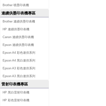
Brother 噴墨印表機
連續供墨印表機專區
Brother 連續供墨印表機
HP 連續供墨印表機
Canon 連續供墨印表機
Epson 連續供墨印表機
Epson A4 彩色連供系列
Epson A4 黑白連供系列
Epson A3 彩色連供系列
Epson A3 黑白連供系列
雷射印表機專區
HP 黑白雷射印表機
HP 彩色雷射印表機