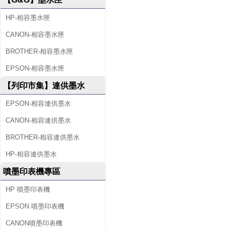
HP-相容墨水匣
CANON-相容墨水匣
BROTHER-相容墨水匣
EPSON-相容墨水匣
【列印市集】連供墨水
EPSON-相容連供墨水
CANON-相容連供墨水
BROTHER-相容連供墨水
HP-相容連供墨水
噴墨印表機專區
HP 噴墨印表機
EPSON 噴墨印表機
CANON噴墨印表機