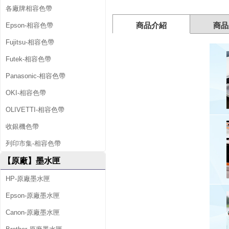
水
各廠牌相容色帶
匣
商品介紹
商品
Epson-相容色帶
Fujitsu-相容色帶
Futek-相容色帶
Panasonic-相容色帶
OKI-相容色帶
OLIVETTI-相容色帶
收銀機色帶
列印市集-相容色帶
【原廠】墨水匣
HP-原廠墨水匣
Epson-原廠墨水匣
Canon-原廠墨水匣