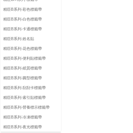
精臣B系列-彩色標籤帶
精臣B系列-白色標籤帶
精臣B系列-卡通標籤帶
精臣B系列-姓名貼
精臣B系列-花色標籤帶
精臣B系列-便利貼標籤帶
精臣B系列-紙質標籤帶
精臣B系列-圓型標籤帶
精臣B系列-刮刮卡標籤帶
精臣B系列-索引貼標籤帶
精臣B系列-營養標示標籤帶
精臣B系列-冷凍標籤帶
精臣B系列-夜光標籤帶