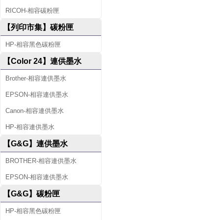
RICOH-相容碳粉匣
【列印市集】碳粉匣
HP-相容黑色碳粉匣
【Color 24】連供墨水
Brother-相容連供墨水
EPSON-相容連供墨水
Canon-相容連供墨水
HP-相容連供墨水
【G&G】連供墨水
BROTHER-相容連供墨水
EPSON-相容連供墨水
【G&G】碳粉匣
HP-相容黑色碳粉匣