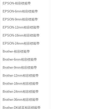
EPSON-相容標籤帶
EPSON-6mm相容標籤帶
EPSON-9mm相容標籤帶
EPSON-12mm相容標籤帶
EPSON-18mm相容標籤帶
EPSON-24mm相容標籤帶
Brother-相容標籤帶
Brother-6mm相容標籤帶
Brother-9mm相容標籤帶
Brother-12mm相容標籤帶
Brother-18mm相容標籤帶
Brother-24mm相容標籤帶
Brother-36mm相容標籤帶
Brother-DK紙質相容標籤帶