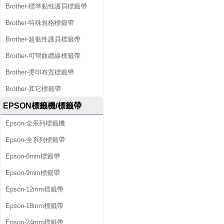
Brother-標準黏性護貝標籤帶
Brother-特殊規格標籤帶
Brother-超黏性護貝標籤帶
Brother-可彎曲纜線標籤帶
Brother-燙印布質標籤帶
Brother-其它標籤帶
EPSON標籤機/標籤帶
Epson-全系列標籤機
Epson-全系列標籤帶
Epson-6mm標籤帶
Epson-9mm標籤帶
Epson-12mm標籤帶
Epson-18mm標籤帶
Epson-24mm標籤帶