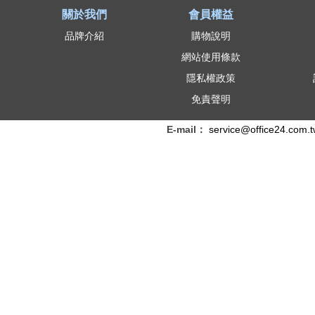
關於我們
會員權益
品牌介紹
購物說明
網站使用條款
隱私權政策
免責聲明
E-mail：
service@office24.com.