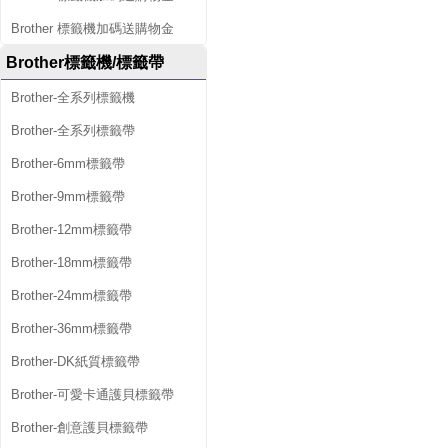
Brother 標籤機加碼送購物金
Brother標籤機/標籤帶
Brother-全系列標籤機
Brother-全系列標籤帶
Brother-6mm標籤帶
Brother-9mm標籤帶
Brother-12mm標籤帶
Brother-18mm標籤帶
Brother-24mm標籤帶
Brother-36mm標籤帶
Brother-DK紙質標籤帶
Brother-可愛卡通護貝標籤帶
Brother-創意護貝標籤帶