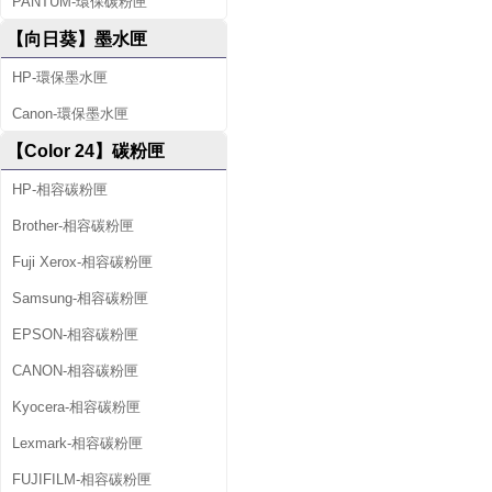
PANTUM-環保碳粉匣
【向日葵】墨水匣
HP-環保墨水匣
Canon-環保墨水匣
【Color 24】碳粉匣
HP-相容碳粉匣
Brother-相容碳粉匣
Fuji Xerox-相容碳粉匣
Samsung-相容碳粉匣
EPSON-相容碳粉匣
CANON-相容碳粉匣
Kyocera-相容碳粉匣
Lexmark-相容碳粉匣
FUJIFILM-相容碳粉匣