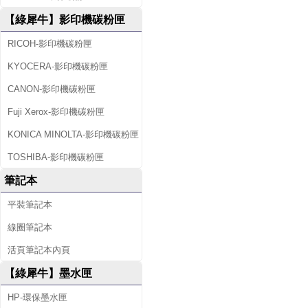
【綠犀牛】影印機碳粉匣
RICOH-影印機碳粉匣
KYOCERA-影印機碳粉匣
CANON-影印機碳粉匣
Fuji Xerox-影印機碳粉匣
KONICA MINOLTA-影印機碳粉匣
TOSHIBA-影印機碳粉匣
筆記本
平裝筆記本
線圈筆記本
活頁筆記本內頁
【綠犀牛】墨水匣
HP-環保墨水匣