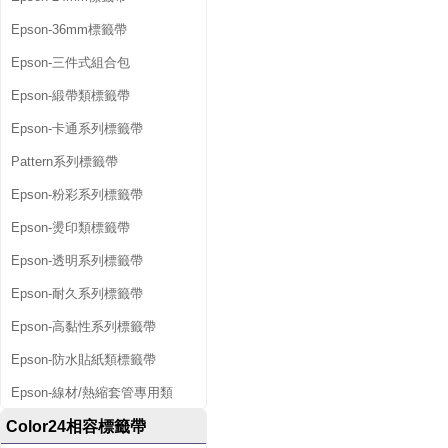
Epson-36mm標籤帶
Epson-三件式組合包
Epson-緞帶類標籤帶
Epson-卡通系列標籤帶
Pattern系列標籤帶
Epson-粉彩系列標籤帶
Epson-燙印類標籤帶
Epson-透明系列標籤帶
Epson-耐久系列標籤帶
Epson-高黏性系列標籤帶
Epson-防水貼紙類標籤帶
Epson-線材/熱縮套管專用類
Color24相容標籤帶