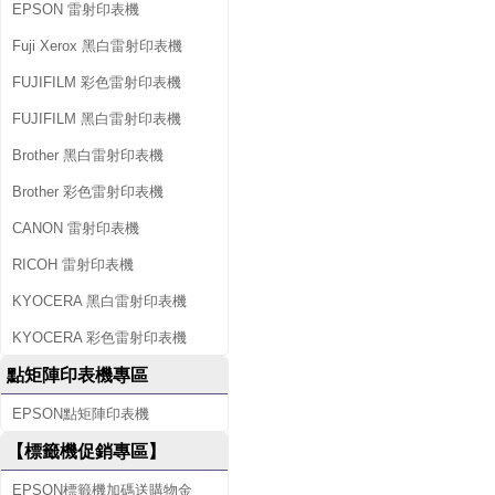
EPSON 雷射印表機
Fuji Xerox 黑白雷射印表機
FUJIFILM 彩色雷射印表機
FUJIFILM 黑白雷射印表機
Brother 黑白雷射印表機
Brother 彩色雷射印表機
CANON 雷射印表機
RICOH 雷射印表機
KYOCERA 黑白雷射印表機
KYOCERA 彩色雷射印表機
點矩陣印表機專區
EPSON點矩陣印表機
【標籤機促銷專區】
EPSON標籤機加碼送購物金