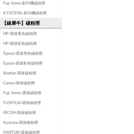
Fuji Xerox-影印機碳粉匣
KYOCERA-影印機碳粉匣
【綠犀牛】碳粉匣
HP-環保黑色碳粉匣
HP-環保彩色碳粉匣
Epson-環保黑色碳粉匣
Epson-環保彩色碳粉匣
Brother-環保碳粉匣
Canon-環保碳粉匣
Fuji Xerox-環保碳粉匣
FUJIFILM-環保碳粉匣
RICOH-環保碳粉匣
Kyocera-環保碳粉匣
PANTUM-環保碳粉匣