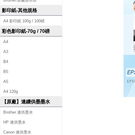
Brother-原廠墨水匣
影印紙-其他規格
A4 影印紙 100g / 100磅
彩色影印紙-70g / 70磅
A4
A3
B4
B5
A5
A4 120g
【原廠】連續供墨墨水
Brother 連供墨水
HP 連供墨水
Canon 連供墨水