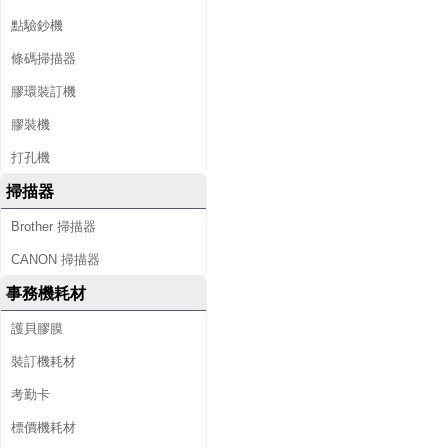
點驗鈔機
條碼掃描器
膠環裝訂機
膠裝機
打孔機
掃描器
Brother 掃描器
CANON 掃描器
事務機耗材
護貝膠膜
裝訂機耗材
考勤卡
標價機耗材