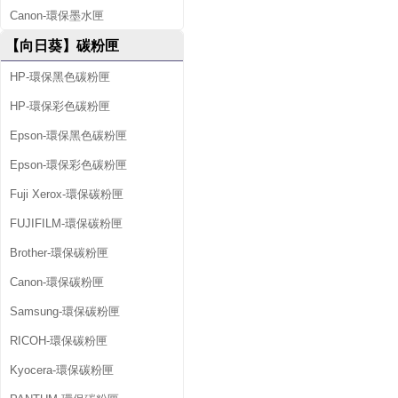
Canon-環保墨水匣
【向日葵】碳粉匣
HP-環保黑色碳粉匣
HP-環保彩色碳粉匣
Epson-環保黑色碳粉匣
Epson-環保彩色碳粉匣
Fuji Xerox-環保碳粉匣
FUJIFILM-環保碳粉匣
Brother-環保碳粉匣
Canon-環保碳粉匣
Samsung-環保碳粉匣
RICOH-環保碳粉匣
Kyocera-環保碳粉匣