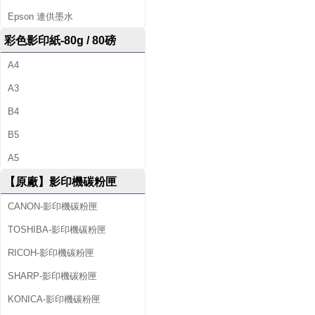
Epson 連供墨水
彩色影印紙-80g / 80磅
A4
A3
B4
B5
A5
【原廠】影印機碳粉匣
CANON-影印機碳粉匣
TOSHIBA-影印機碳粉匣
RICOH-影印機碳粉匣
SHARP-影印機碳粉匣
KONICA-影印機碳粉匣