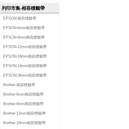
列印市集-相容標籤帶
EPSON-相容標籤帶
EPSON-6mm相容標籤帶
EPSON-9mm相容標籤帶
EPSON-12mm相容標籤帶
EPSON-18mm相容標籤帶
EPSON-24mm相容標籤帶
EPSON-36mm相容標籤帶
Brother-相容標籤帶
Brother-6mm相容標籤帶
Brother-9mm相容標籤帶
Brother-12mm相容標籤帶
Brother-18mm相容標籤帶