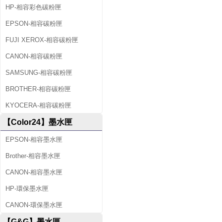
HP-相容彩色碳粉匣
EPSON-相容碳粉匣
FUJI XEROX-相容碳粉匣
CANON-相容碳粉匣
SAMSUNG-相容碳粉匣
BROTHER-相容碳粉匣
KYOCERA-相容碳粉匣
【Color24】墨水匣
EPSON-相容墨水匣
Brother-相容墨水匣
CANON-相容墨水匣
HP-環保墨水匣
CANON-環保墨水匣
【G&G】墨水匣