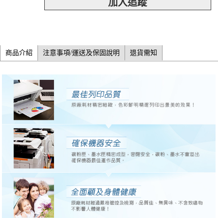
加入追蹤
商品介紹
注意事項/運送及保固說明
退貨需知