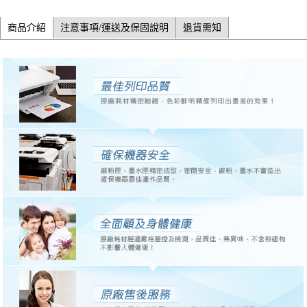
商品介紹
注意事項/運送及保固說明
退貨需知