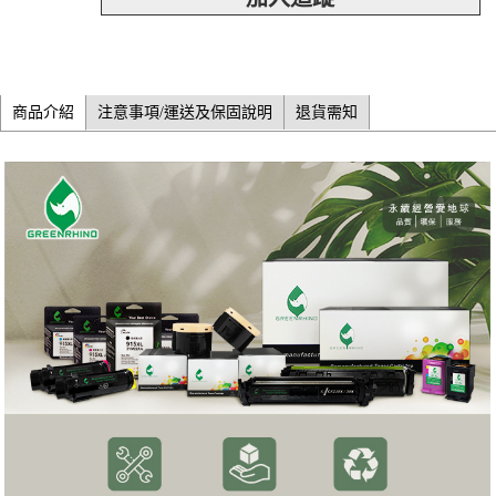
商品介紹
注意事項/運送及保固說明
退貨需知