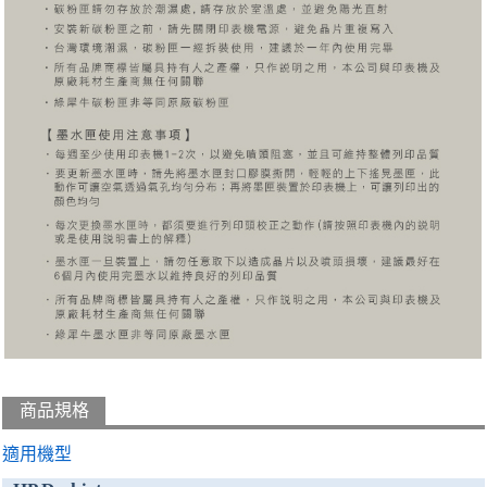
商品規格
適用機型