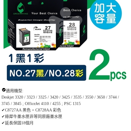
適用機型:
Deskjet 3320 / 3323 / 3325 / 3420 / 3425 / 3535 / 3550 / 3650 / 3744 /
3745 / 3845 ; OfficeJet 4110 / 4255 ; PSC 1315
✔C8727AA 黑色 + C8728AA 彩色
✔綠犀牛墨水匣非等同原廠墨水匣
✔延長保固18個月