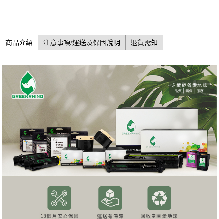
商品介紹
注意事項/運送及保固說明
退貨需知