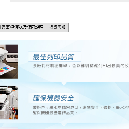
注意事項/運送及保固說明
退貨需知