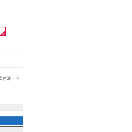
( 一次付清、不