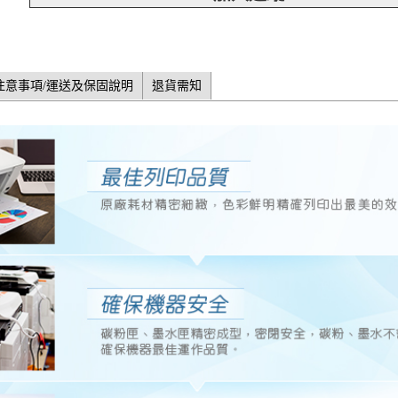
注意事項/運送及保固說明
退貨需知