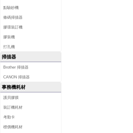
點驗鈔機
條碼掃描器
膠環裝訂機
膠裝機
打孔機
掃描器
Brother 掃描器
CANON 掃描器
事務機耗材
護貝膠膜
裝訂機耗材
考勤卡
標價機耗材