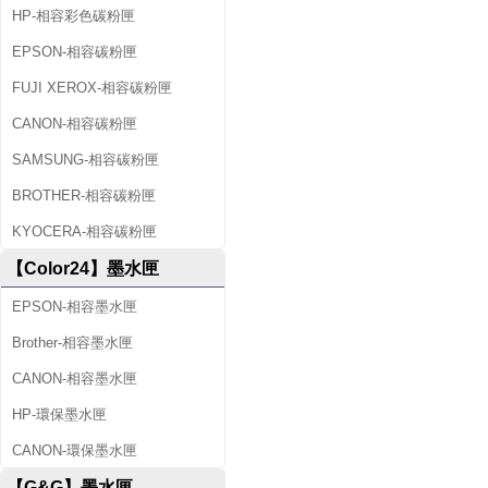
HP-相容彩色碳粉匣
EPSON-相容碳粉匣
FUJI XEROX-相容碳粉匣
CANON-相容碳粉匣
SAMSUNG-相容碳粉匣
BROTHER-相容碳粉匣
KYOCERA-相容碳粉匣
【Color24】墨水匣
EPSON-相容墨水匣
Brother-相容墨水匣
CANON-相容墨水匣
HP-環保墨水匣
CANON-環保墨水匣
【G&G】墨水匣