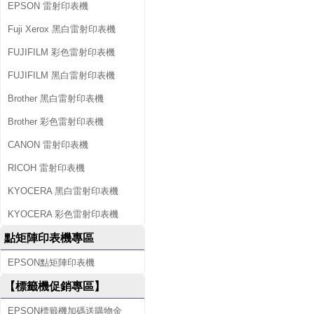
EPSON 雷射印表機
Fuji Xerox 黑白雷射印表機
FUJIFILM 彩色雷射印表機
FUJIFILM 黑白雷射印表機
Brother 黑白雷射印表機
Brother 彩色雷射印表機
CANON 雷射印表機
RICOH 雷射印表機
KYOCERA 黑白雷射印表機
KYOCERA 彩色雷射印表機
點矩陣印表機專區
EPSON點矩陣印表機
【標籤機促銷專區】
EPSON標籤機加碼送購物金