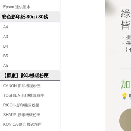
Epson 連供墨水
彩色影印紙-80g / 80磅
A4
A3
B4
B5
A5
【原廠】影印機碳粉匣
CANON-影印機碳粉匣
TOSHIBA-影印機碳粉匣
RICOH-影印機碳粉匣
SHARP-影印機碳粉匣
KONICA-影印機碳粉匣