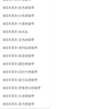
精臣B系列-彩色標籤帶
精臣B系列-白色標籤帶
精臣B系列-卡通標籤帶
精臣B系列-姓名貼
精臣B系列-花色標籤帶
精臣B系列-便利貼標籤帶
精臣B系列-紙質標籤帶
精臣B系列-圓型標籤帶
精臣B系列-刮刮卡標籤帶
精臣B系列-索引貼標籤帶
精臣B系列-營養標示標籤帶
精臣B系列-冷凍標籤帶
精臣B系列-夜光標籤帶