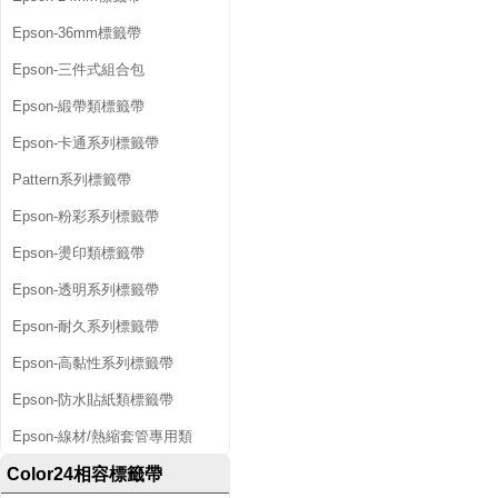
Epson-36mm標籤帶
Epson-三件式組合包
Epson-緞帶類標籤帶
Epson-卡通系列標籤帶
Pattern系列標籤帶
Epson-粉彩系列標籤帶
Epson-燙印類標籤帶
Epson-透明系列標籤帶
Epson-耐久系列標籤帶
Epson-高黏性系列標籤帶
Epson-防水貼紙類標籤帶
Epson-線材/熱縮套管專用類
Color24相容標籤帶