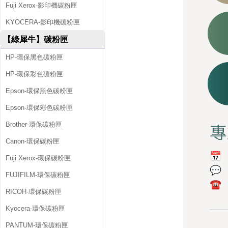
Fuji Xerox-影印機碳粉匣
KYOCERA-影印機碳粉匣
【綠犀牛】碳粉匣
HP-環保黑色碳粉匣
HP-環保彩色碳粉匣
Epson-環保黑色碳粉匣
Epson-環保彩色碳粉匣
Brother-環保碳粉匣
Canon-環保碳粉匣
Fuji Xerox-環保碳粉匣
FUJIFILM-環保碳粉匣
RICOH-環保碳粉匣
Kyocera-環保碳粉匣
PANTUM-環保碳粉匣