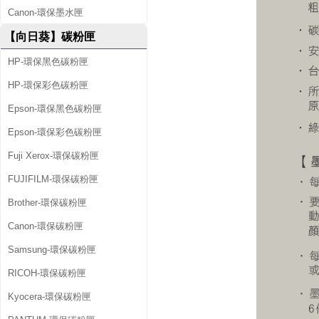
Canon-環保墨水匣
【向日葵】碳粉匣
HP-環保黑色碳粉匣
HP-環保彩色碳粉匣
Epson-環保黑色碳粉匣
Epson-環保彩色碳粉匣
Fuji Xerox-環保碳粉匣
FUJIFILM-環保碳粉匣
Brother-環保碳粉匣
Canon-環保碳粉匣
Samsung-環保碳粉匣
RICOH-環保碳粉匣
Kyocera-環保碳粉匣