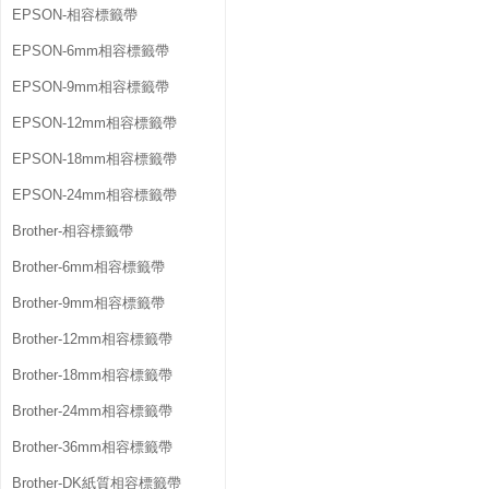
EPSON-相容標籤帶
EPSON-6mm相容標籤帶
EPSON-9mm相容標籤帶
EPSON-12mm相容標籤帶
EPSON-18mm相容標籤帶
EPSON-24mm相容標籤帶
Brother-相容標籤帶
Brother-6mm相容標籤帶
Brother-9mm相容標籤帶
Brother-12mm相容標籤帶
Brother-18mm相容標籤帶
Brother-24mm相容標籤帶
Brother-36mm相容標籤帶
Brother-DK紙質相容標籤帶