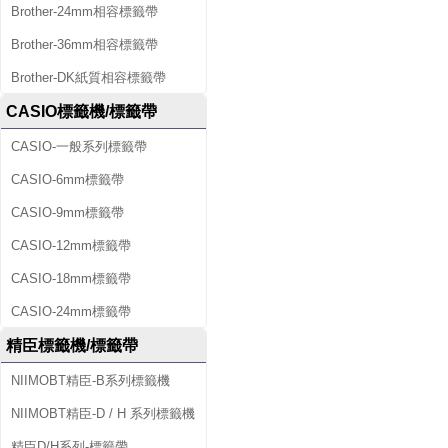
Brother-24mm相容標籤帶
Brother-36mm相容標籤帶
Brother-DK紙質相容標籤帶
CASIO標籤機/標籤帶
CASIO-一般系列標籤帶
CASIO-6mm標籤帶
CASIO-9mm標籤帶
CASIO-12mm標籤帶
CASIO-18mm標籤帶
CASIO-24mm標籤帶
精臣標籤機/標籤帶
NIIMOBT精臣-B系列標籤機
NIIMOBT精臣-D / H 系列標籤機
精臣D/H系列-標籤帶