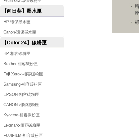
PANTUM-環保碳粉匣
【向日葵】墨水匣
HP-環保墨水匣
Canon-環保墨水匣
【Color 24】碳粉匣
HP-相容碳粉匣
Brother-相容碳粉匣
Fuji Xerox-相容碳粉匣
Samsung-相容碳粉匣
EPSON-相容碳粉匣
CANON-相容碳粉匣
Kyocera-相容碳粉匣
Lexmark-相容碳粉匣
FUJIFILM-相容碳粉匣