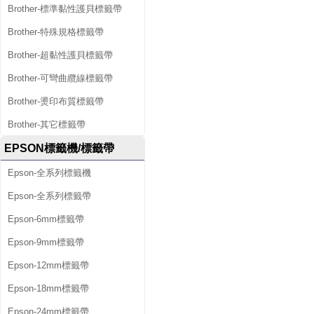
Brother-標準黏性護貝標籤帶
Brother-特殊規格標籤帶
Brother-超黏性護貝標籤帶
Brother-可彎曲纜線標籤帶
Brother-燙印布質標籤帶
Brother-其它標籤帶
EPSON標籤機/標籤帶
Epson-全系列標籤機
Epson-全系列標籤帶
Epson-6mm標籤帶
Epson-9mm標籤帶
Epson-12mm標籤帶
Epson-18mm標籤帶
Epson-24mm標籤帶