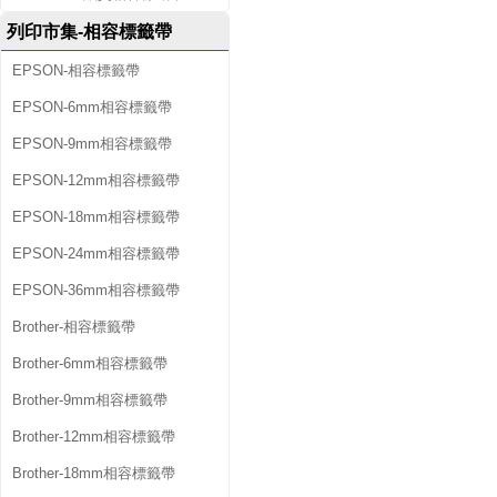
列印市集-相容標籤帶
EPSON-相容標籤帶
EPSON-6mm相容標籤帶
EPSON-9mm相容標籤帶
EPSON-12mm相容標籤帶
EPSON-18mm相容標籤帶
EPSON-24mm相容標籤帶
EPSON-36mm相容標籤帶
Brother-相容標籤帶
Brother-6mm相容標籤帶
Brother-9mm相容標籤帶
Brother-12mm相容標籤帶
Brother-18mm相容標籤帶