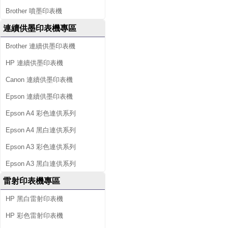
Brother 噴墨印表機
連續供墨印表機專區
Brother 連續供墨印表機
HP 連續供墨印表機
Canon 連續供墨印表機
Epson 連續供墨印表機
Epson A4 彩色連供系列
Epson A4 黑白連供系列
Epson A3 彩色連供系列
Epson A3 黑白連供系列
雷射印表機專區
HP 黑白雷射印表機
HP 彩色雷射印表機