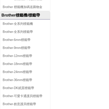
Brother 標籤機加碼送購物金
Brother標籤機/標籤帶
Brother-全系列標籤機
Brother-全系列標籤帶
Brother-6mm標籤帶
Brother-9mm標籤帶
Brother-12mm標籤帶
Brother-18mm標籤帶
Brother-24mm標籤帶
Brother-36mm標籤帶
Brother-DK紙質標籤帶
Brother-可愛卡通護貝標籤帶
Brother-創意護貝標籤帶