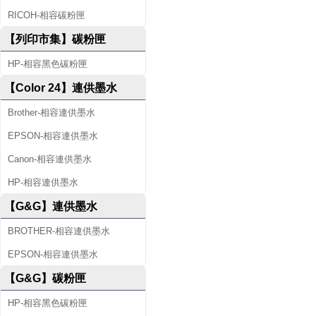
RICOH-相容碳粉匣
【列印市集】碳粉匣
HP-相容黑色碳粉匣
【Color 24】連供墨水
Brother-相容連供墨水
EPSON-相容連供墨水
Canon-相容連供墨水
HP-相容連供墨水
【G&G】連供墨水
BROTHER-相容連供墨水
EPSON-相容連供墨水
【G&G】碳粉匣
HP-相容黑色碳粉匣