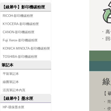
【綠犀牛】影印機碳粉匣
RICOH-影印機碳粉匣
KYOCERA-影印機碳粉匣
CANON-影印機碳粉匣
Fuji Xerox-影印機碳粉匣
KONICA MINOLTA-影印機碳粉匣
TOSHIBA-影印機碳粉匣
筆記本
平裝筆記本
線圈筆記本
活頁筆記本內頁
【綠犀牛】墨水匣
HP-環保墨水匣