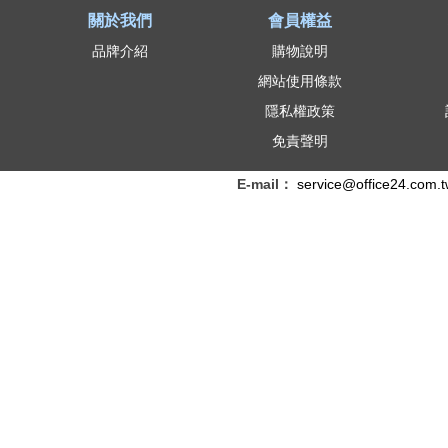
關於我們
會員權益
品牌介紹
購物說明
網站使用條款
隱私權政策
免責聲明
E-mail：
service@office24.com.