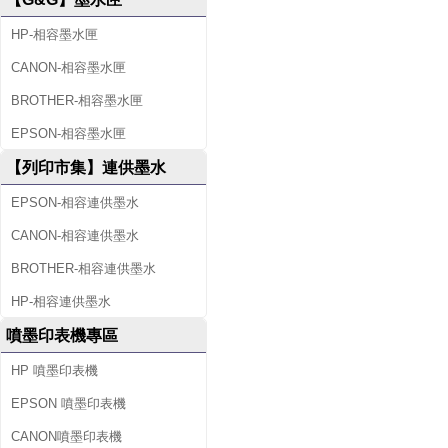
HP-相容墨水匣
CANON-相容墨水匣
BROTHER-相容墨水匣
EPSON-相容墨水匣
【列印市集】連供墨水
EPSON-相容連供墨水
CANON-相容連供墨水
BROTHER-相容連供墨水
HP-相容連供墨水
噴墨印表機專區
HP 噴墨印表機
EPSON 噴墨印表機
CANON噴墨印表機