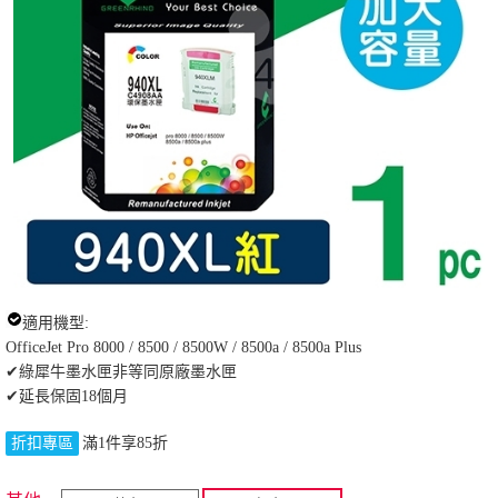
適用機型:
OfficeJet Pro 8000 / 8500 / 8500W / 8500a / 8500a Plus
✔綠犀牛墨水匣非等同原廠墨水匣
✔延長保固18個月
折扣專區
滿1件享85折