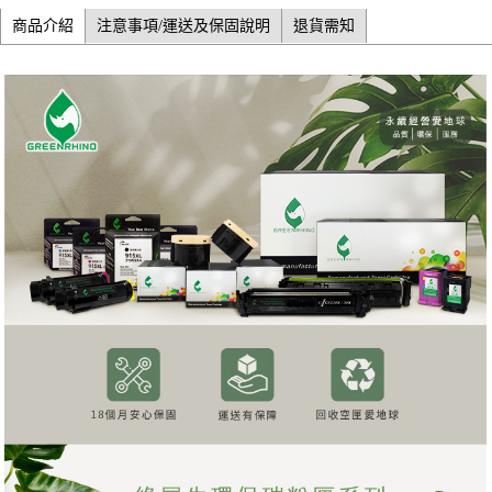
商品介紹
注意事項/運送及保固說明
退貨需知