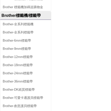
Brother 標籤機加碼送購物金
Brother標籤機/標籤帶
Brother-全系列標籤機
Brother-全系列標籤帶
Brother-6mm標籤帶
Brother-9mm標籤帶
Brother-12mm標籤帶
Brother-18mm標籤帶
Brother-24mm標籤帶
Brother-36mm標籤帶
Brother-DK紙質標籤帶
Brother-可愛卡通護貝標籤帶
Brother-創意護貝標籤帶