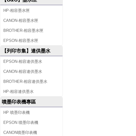
HP-相容墨水匣
CANON-相容墨水匣
BROTHER-相容墨水匣
EPSON-相容墨水匣
【列印市集】連供墨水
EPSON-相容連供墨水
CANON-相容連供墨水
BROTHER-相容連供墨水
HP-相容連供墨水
噴墨印表機專區
HP 噴墨印表機
EPSON 噴墨印表機
CANON噴墨印表機