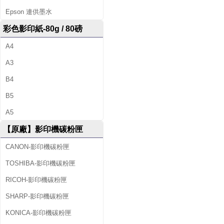
Epson 連供墨水
彩色影印紙-80g / 80磅
A4
A3
B4
B5
A5
【原廠】影印機碳粉匣
CANON-影印機碳粉匣
TOSHIBA-影印機碳粉匣
RICOH-影印機碳粉匣
SHARP-影印機碳粉匣
KONICA-影印機碳粉匣