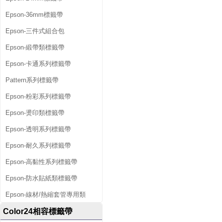
Epson-36mm標籤帶
Epson-三件式組合包
Epson-緞帶類標籤帶
Epson-卡通系列標籤帶
Pattern系列標籤帶
Epson-粉彩系列標籤帶
Epson-燙印類標籤帶
Epson-透明系列標籤帶
Epson-耐久系列標籤帶
Epson-高黏性系列標籤帶
Epson-防水貼紙類標籤帶
Epson-線材/熱縮套管專用類
Color24相容標籤帶