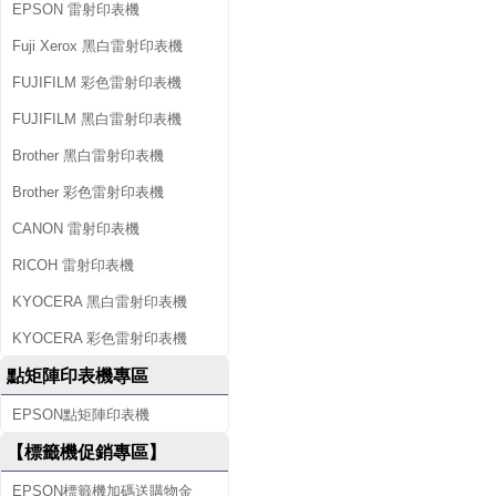
EPSON 雷射印表機
Fuji Xerox 黑白雷射印表機
FUJIFILM 彩色雷射印表機
FUJIFILM 黑白雷射印表機
Brother 黑白雷射印表機
Brother 彩色雷射印表機
CANON 雷射印表機
RICOH 雷射印表機
KYOCERA 黑白雷射印表機
KYOCERA 彩色雷射印表機
點矩陣印表機專區
EPSON點矩陣印表機
【標籤機促銷專區】
EPSON標籤機加碼送購物金