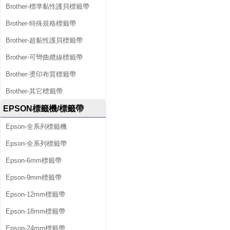
Brother-標準黏性護貝標籤帶
Brother-特殊規格標籤帶
Brother-超黏性護貝標籤帶
Brother-可彎曲纜線標籤帶
Brother-燙印布質標籤帶
Brother-其它標籤帶
EPSON標籤機/標籤帶
Epson-全系列標籤機
Epson-全系列標籤帶
Epson-6mm標籤帶
Epson-9mm標籤帶
Epson-12mm標籤帶
Epson-18mm標籤帶
Epson-24mm標籤帶