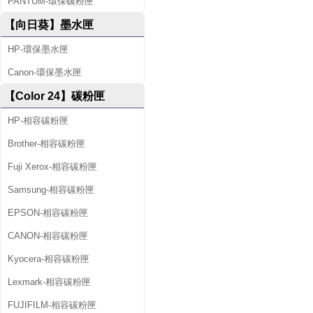
PANTUM-環保碳粉匣
【向日葵】墨水匣
HP-環保墨水匣
Canon-環保墨水匣
【Color 24】碳粉匣
HP-相容碳粉匣
Brother-相容碳粉匣
Fuji Xerox-相容碳粉匣
Samsung-相容碳粉匣
EPSON-相容碳粉匣
CANON-相容碳粉匣
Kyocera-相容碳粉匣
Lexmark-相容碳粉匣
FUJIFILM-相容碳粉匣