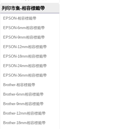
列印市集-相容標籤帶
EPSON-相容標籤帶
EPSON-6mm相容標籤帶
EPSON-9mm相容標籤帶
EPSON-12mm相容標籤帶
EPSON-18mm相容標籤帶
EPSON-24mm相容標籤帶
EPSON-36mm相容標籤帶
Brother-相容標籤帶
Brother-6mm相容標籤帶
Brother-9mm相容標籤帶
Brother-12mm相容標籤帶
Brother-18mm相容標籤帶