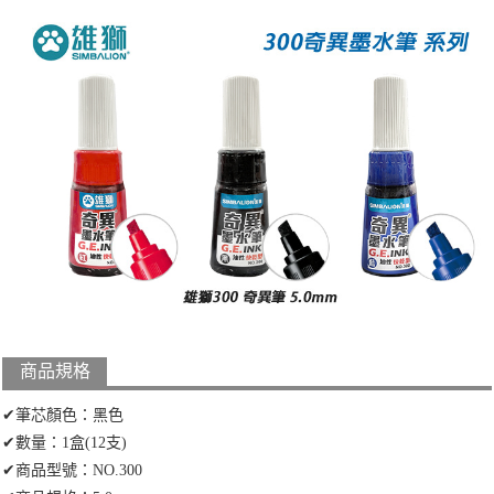
商品規格
✔筆芯顏色：黑色
✔數量：1盒(12支)
✔商品型號：NO.300