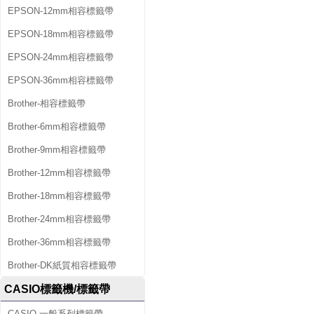
EPSON-12mm相容標籤帶
EPSON-18mm相容標籤帶
EPSON-24mm相容標籤帶
EPSON-36mm相容標籤帶
Brother-相容標籤帶
Brother-6mm相容標籤帶
Brother-9mm相容標籤帶
Brother-12mm相容標籤帶
Brother-18mm相容標籤帶
Brother-24mm相容標籤帶
Brother-36mm相容標籤帶
Brother-DK紙質相容標籤帶
CASIO標籤機/標籤帶
CASIO-一般系列標籤帶