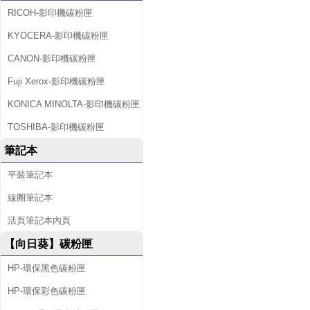
RICOH-影印機碳粉匣
KYOCERA-影印機碳粉匣
CANON-影印機碳粉匣
Fuji Xerox-影印機碳粉匣
KONICA MINOLTA-影印機碳粉匣
TOSHIBA-影印機碳粉匣
筆記本
平裝筆記本
線圈筆記本
活頁筆記本內頁
【向日葵】碳粉匣
HP-環保黑色碳粉匣
HP-環保彩色碳粉匣