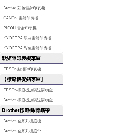
Brother 彩色雷射印表機
CANON 雷射印表機
RICOH 雷射印表機
KYOCERA 黑白雷射印表機
KYOCERA 彩色雷射印表機
點矩陣印表機專區
EPSON點矩陣印表機
【標籤機促銷專區】
EPSON標籤機加碼送購物金
Brother 標籤機加碼送購物金
Brother標籤機/標籤帶
Brother-全系列標籤機
Brother-全系列標籤帶