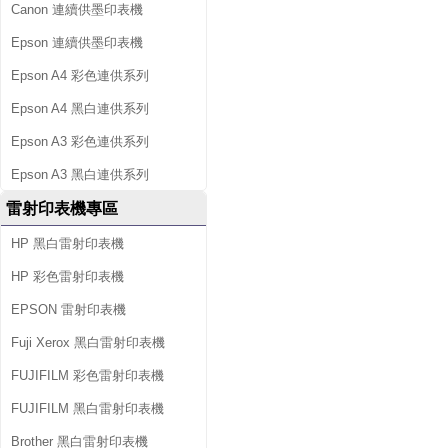
Canon 連續供墨印表機
Epson 連續供墨印表機
Epson A4 彩色連供系列
Epson A4 黑白連供系列
Epson A3 彩色連供系列
Epson A3 黑白連供系列
雷射印表機專區
HP 黑白雷射印表機
HP 彩色雷射印表機
EPSON 雷射印表機
Fuji Xerox 黑白雷射印表機
FUJIFILM 彩色雷射印表機
FUJIFILM 黑白雷射印表機
Brother 黑白雷射印表機