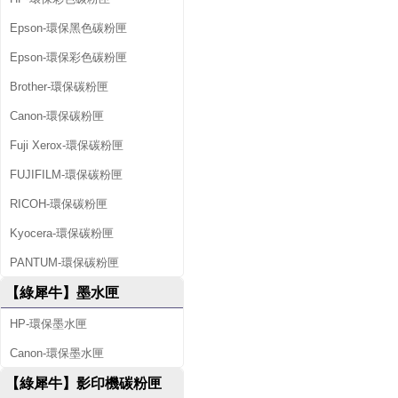
Epson-環保黑色碳粉匣
Epson-環保彩色碳粉匣
Brother-環保碳粉匣
Canon-環保碳粉匣
Fuji Xerox-環保碳粉匣
FUJIFILM-環保碳粉匣
RICOH-環保碳粉匣
Kyocera-環保碳粉匣
PANTUM-環保碳粉匣
【綠犀牛】墨水匣
HP-環保墨水匣
Canon-環保墨水匣
【綠犀牛】影印機碳粉匣