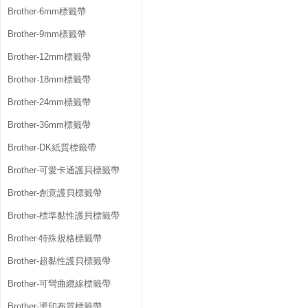
Brother-6mm標籤帶
Brother-9mm標籤帶
Brother-12mm標籤帶
Brother-18mm標籤帶
Brother-24mm標籤帶
Brother-36mm標籤帶
Brother-DK紙質標籤帶
Brother-可愛卡通護貝標籤帶
Brother-創意護貝標籤帶
Brother-標準黏性護貝標籤帶
Brother-特殊規格標籤帶
Brother-超黏性護貝標籤帶
Brother-可彎曲纜線標籤帶
Brother-燙印布質標籤帶