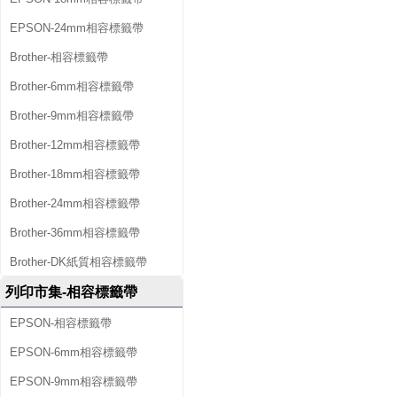
EPSON-24mm相容標籤帶
Brother-相容標籤帶
Brother-6mm相容標籤帶
Brother-9mm相容標籤帶
Brother-12mm相容標籤帶
Brother-18mm相容標籤帶
Brother-24mm相容標籤帶
Brother-36mm相容標籤帶
Brother-DK紙質相容標籤帶
列印市集-相容標籤帶
EPSON-相容標籤帶
EPSON-6mm相容標籤帶
EPSON-9mm相容標籤帶