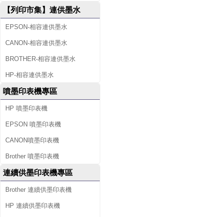
【列印市集】連供墨水
EPSON-相容連供墨水
CANON-相容連供墨水
BROTHER-相容連供墨水
HP-相容連供墨水
噴墨印表機專區
HP 噴墨印表機
EPSON 噴墨印表機
CANON噴墨印表機
Brother 噴墨印表機
連續供墨印表機專區
Brother 連續供墨印表機
HP 連續供墨印表機