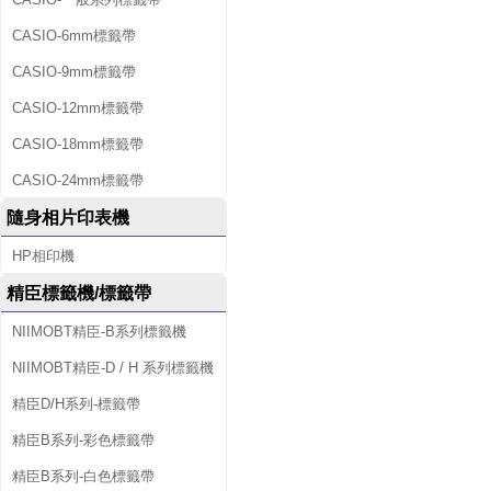
CASIO-6mm標籤帶
CASIO-9mm標籤帶
CASIO-12mm標籤帶
CASIO-18mm標籤帶
CASIO-24mm標籤帶
隨身相片印表機
HP相印機
精臣標籤機/標籤帶
NIIMOBT精臣-B系列標籤機
NIIMOBT精臣-D / H 系列標籤機
精臣D/H系列-標籤帶
精臣B系列-彩色標籤帶
精臣B系列-白色標籤帶