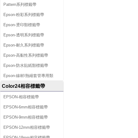
Pattern系列標籤帶
Epson-粉彩系列標籤帶
Epson-燙印類標籤帶
Epson-透明系列標籤帶
Epson-耐久系列標籤帶
Epson-高黏性系列標籤帶
Epson-防水貼紙類標籤帶
Epson-線材/熱縮套管專用類
Color24相容標籤帶
EPSON-相容標籤帶
EPSON-6mm相容標籤帶
EPSON-9mm相容標籤帶
EPSON-12mm相容標籤帶
EPSON-18mm相容標籤帶