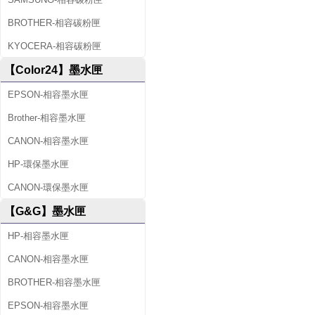
BROTHER-相容碳粉匣
KYOCERA-相容碳粉匣
【Color24】墨水匣
EPSON-相容墨水匣
Brother-相容墨水匣
CANON-相容墨水匣
HP-環保墨水匣
CANON-環保墨水匣
【G&G】墨水匣
HP-相容墨水匣
CANON-相容墨水匣
BROTHER-相容墨水匣
EPSON-相容墨水匣