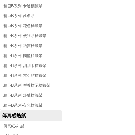
精臣B系列-卡通標籤帶
精臣B系列-姓名貼
精臣B系列-花色標籤帶
精臣B系列-便利貼標籤帶
精臣B系列-紙質標籤帶
精臣B系列-圓型標籤帶
精臣B系列-刮刮卡標籤帶
精臣B系列-索引貼標籤帶
精臣B系列-營養標示標籤帶
精臣B系列-冷凍標籤帶
精臣B系列-夜光標籤帶
傳真感熱紙
傳真紙-外感