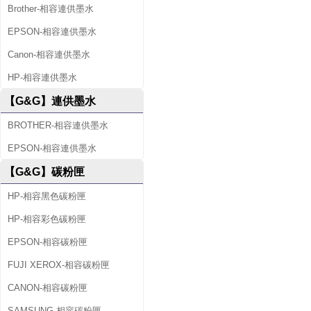
Brother-相容連供墨水
EPSON-相容連供墨水
Canon-相容連供墨水
HP-相容連供墨水
【G&G】連供墨水
BROTHER-相容連供墨水
EPSON-相容連供墨水
【G&G】碳粉匣
HP-相容黑色碳粉匣
HP-相容彩色碳粉匣
EPSON-相容碳粉匣
FUJI XEROX-相容碳粉匣
CANON-相容碳粉匣
SAMSUNG-相容碳粉匣