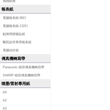
感熱紙捲
報表紙
電腦報表紙-80行
電腦報表紙-132行
點陣用標籤貼紙
醫院診所專用報表紙
電腦信封袋
傳真機轉寫帶
Panasonic-相容傳真機轉寫帶
SHARP-相容傳真機轉寫帶
噴墨/雷射專用紙
A4
A2
A3