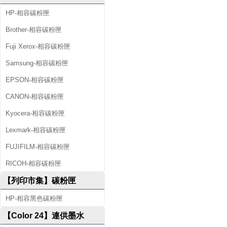
HP-相容碳粉匣
Brother-相容碳粉匣
Fuji Xerox-相容碳粉匣
Samsung-相容碳粉匣
EPSON-相容碳粉匣
CANON-相容碳粉匣
Kyocera-相容碳粉匣
Lexmark-相容碳粉匣
FUJIFILM-相容碳粉匣
RICOH-相容碳粉匣
【列印市集】碳粉匣
HP-相容黑色碳粉匣
【Color 24】連供墨水