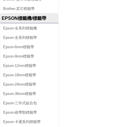
Brother-其它標籤帶
EPSON標籤機/標籤帶
Epson-全系列標籤機
Epson-全系列標籤帶
Epson-6mm標籤帶
Epson-9mm標籤帶
Epson-12mm標籤帶
Epson-18mm標籤帶
Epson-24mm標籤帶
Epson-36mm標籤帶
Epson-三件式組合包
Epson-緞帶類標籤帶
Epson-卡通系列標籤帶