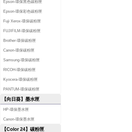
Epson-環保黑色碳粉匣
Epson-環保彩色碳粉匣
Fuji Xerox-環保碳粉匣
FUJIFILM-環保碳粉匣
Brother-環保碳粉匣
Canon-環保碳粉匣
Samsung-環保碳粉匣
RICOH-環保碳粉匣
Kyocera-環保碳粉匣
PANTUM-環保碳粉匣
【向日葵】墨水匣
HP-環保墨水匣
Canon-環保墨水匣
【Color 24】碳粉匣