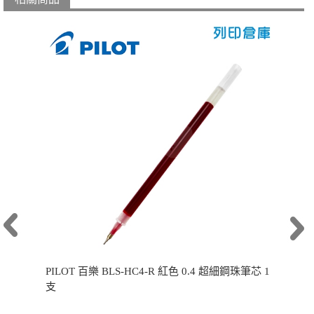
PILOT 百樂 BLS-HC4-R 紅色 0.4 超細鋼珠筆芯 1
支