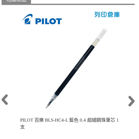
PILOT 百樂 BLS-HC4-L 藍色 0.4 超細鋼珠筆芯 1
支