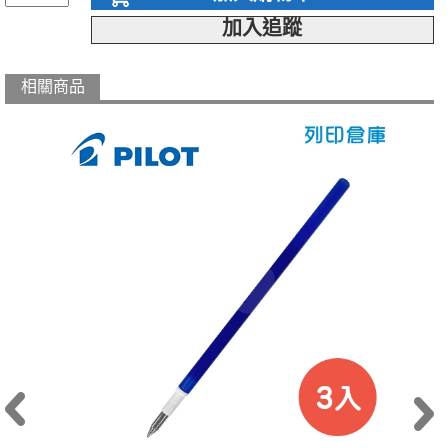
加入追蹤
相關商品