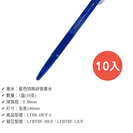
✔ 墨水：藍色特殊研發墨水
✔ 數量：1盒(10支)
✔ 球珠徑：0.38mm
✔ 尺寸：全長140mm
✔ 商品型號：LFBS-18UF-L
✔ 替芯型號：LFBTRF-30UF / LFBTRF-12UF