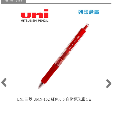
UNI 三菱 UMN-152 紅色 0.5 自動鋼珠筆 1支