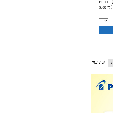
PILOT
0.38 
商品介紹