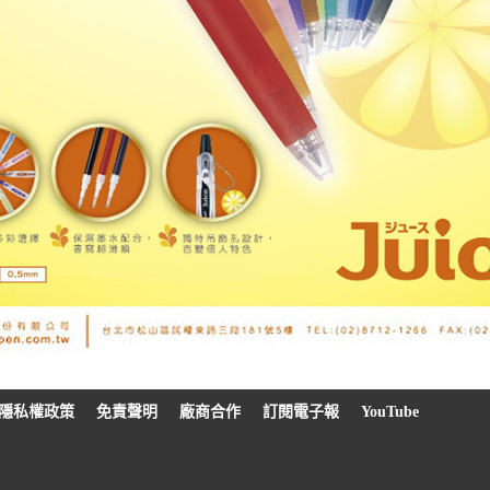
隱私權政策
免責聲明
廠商合作
訂閱電子報
YouTube