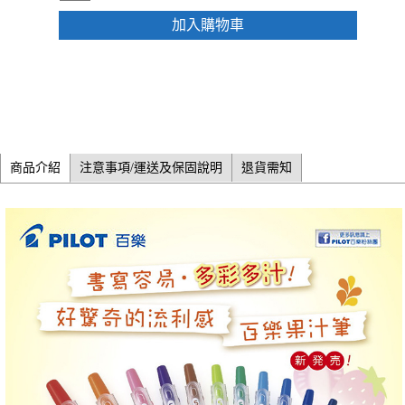
加入購物車
商品介紹
注意事項/運送及保固說明
退貨需知