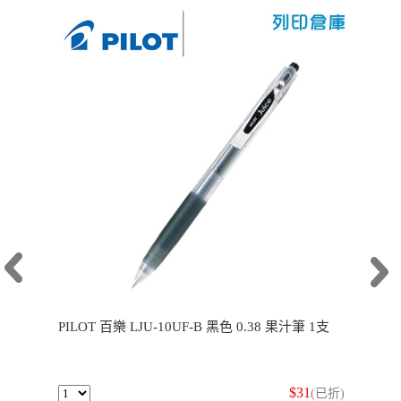
PILOT 百樂 LJU-10UF-B 黑色 0.38 果汁筆 1支
$31
(已折)