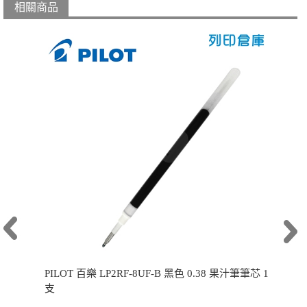
相關商品
PILOT 百樂 LP2RF-8UF-B 黑色 0.38 果汁筆筆芯 1
支