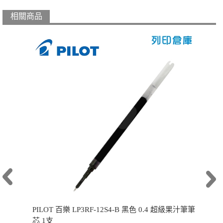
相關商品
PILOT 百樂 LP3RF-12S4-B 黑色 0.4 超級果汁筆筆
芯 1支