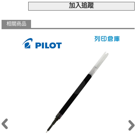
加入追蹤
相關商品