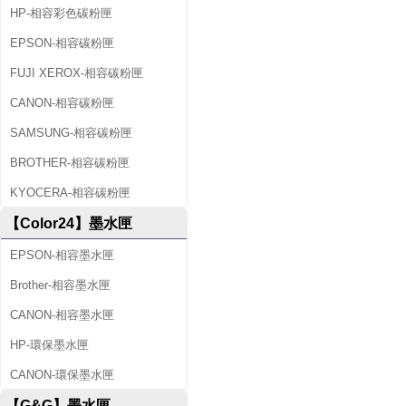
HP-相容彩色碳粉匣
EPSON-相容碳粉匣
FUJI XEROX-相容碳粉匣
CANON-相容碳粉匣
SAMSUNG-相容碳粉匣
BROTHER-相容碳粉匣
KYOCERA-相容碳粉匣
【Color24】墨水匣
EPSON-相容墨水匣
Brother-相容墨水匣
CANON-相容墨水匣
HP-環保墨水匣
CANON-環保墨水匣
【G&G】墨水匣