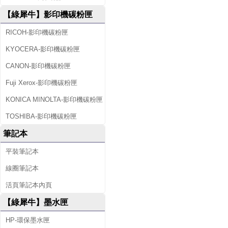
【綠犀牛】影印機碳粉匣
RICOH-影印機碳粉匣
KYOCERA-影印機碳粉匣
CANON-影印機碳粉匣
Fuji Xerox-影印機碳粉匣
KONICA MINOLTA-影印機碳粉匣
TOSHIBA-影印機碳粉匣
筆記本
平裝筆記本
線圈筆記本
活頁筆記本內頁
【綠犀牛】墨水匣
HP-環保墨水匣