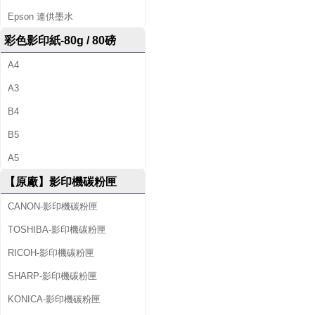
Epson 連供墨水
彩色影印紙-80g / 80磅
A4
A3
B4
B5
A5
【原廠】影印機碳粉匣
CANON-影印機碳粉匣
TOSHIBA-影印機碳粉匣
RICOH-影印機碳粉匣
SHARP-影印機碳粉匣
KONICA-影印機碳粉匣