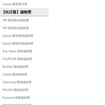
Canon-環保墨水匣
【向日葵】碳粉匣
HP-環保黑色碳粉匣
HP-環保彩色碳粉匣
Epson-環保黑色碳粉匣
Epson-環保彩色碳粉匣
Fuji Xerox-環保碳粉匣
FUJIFILM-環保碳粉匣
Brother-環保碳粉匣
Canon-環保碳粉匣
Samsung-環保碳粉匣
RICOH-環保碳粉匣
Kyocera-環保碳粉匣