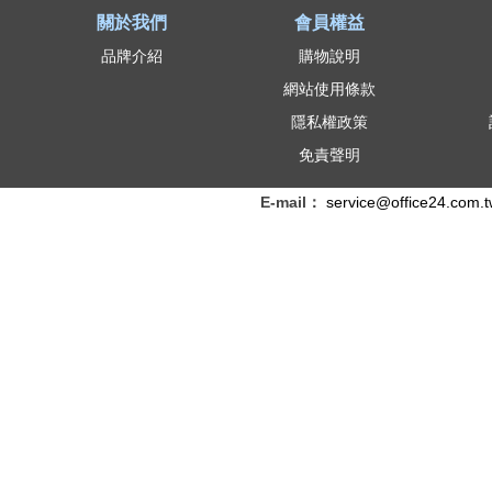
關於我們
會員權益
品牌介紹
購物說明
網站使用條款
隱私權政策
免責聲明
E-mail：
service@office24.com.