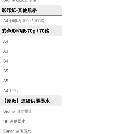
Brother-原廠墨水匣
影印紙-其他規格
A4 影印紙 100g / 100磅
彩色影印紙-70g / 70磅
A4
A3
B4
B5
A5
A4 120g
【原廠】連續供墨墨水
Brother 連供墨水
HP 連供墨水
Canon 連供墨水