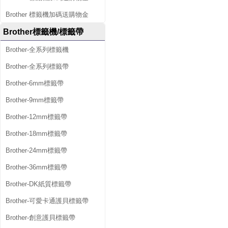
Brother 標籤機加碼送購物金
Brother標籤機/標籤帶
Brother-全系列標籤機
Brother-全系列標籤帶
Brother-6mm標籤帶
Brother-9mm標籤帶
Brother-12mm標籤帶
Brother-18mm標籤帶
Brother-24mm標籤帶
Brother-36mm標籤帶
Brother-DK紙質標籤帶
Brother-可愛卡通護貝標籤帶
Brother-創意護貝標籤帶