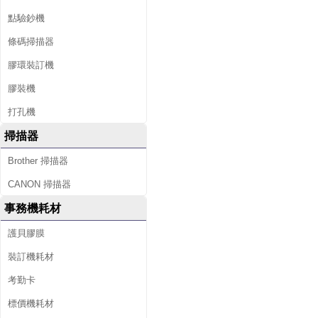
點驗鈔機
條碼掃描器
膠環裝訂機
膠裝機
打孔機
掃描器
Brother 掃描器
CANON 掃描器
事務機耗材
護貝膠膜
裝訂機耗材
考勤卡
標價機耗材