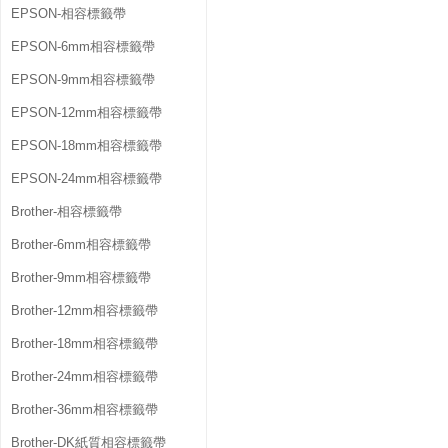
EPSON-相容標籤帶
EPSON-6mm相容標籤帶
EPSON-9mm相容標籤帶
EPSON-12mm相容標籤帶
EPSON-18mm相容標籤帶
EPSON-24mm相容標籤帶
Brother-相容標籤帶
Brother-6mm相容標籤帶
Brother-9mm相容標籤帶
Brother-12mm相容標籤帶
Brother-18mm相容標籤帶
Brother-24mm相容標籤帶
Brother-36mm相容標籤帶
Brother-DK紙質相容標籤帶