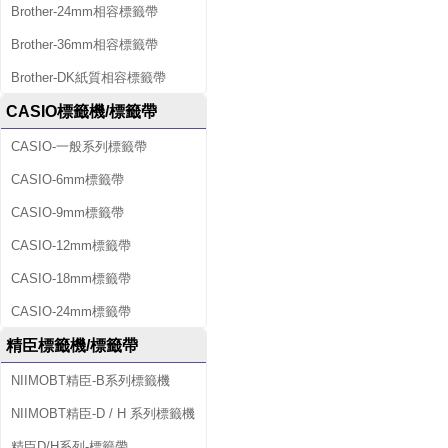
Brother-24mm相容標籤帶
Brother-36mm相容標籤帶
Brother-DK紙質相容標籤帶
CASIO標籤機/標籤帶
CASIO-一般系列標籤帶
CASIO-6mm標籤帶
CASIO-9mm標籤帶
CASIO-12mm標籤帶
CASIO-18mm標籤帶
CASIO-24mm標籤帶
精臣標籤機/標籤帶
NIIMOBT精臣-B系列標籤機
NIIMOBT精臣-D / H 系列標籤機
精臣D/H系列-標籤帶