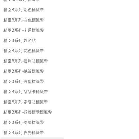
精臣B系列-彩色標籤帶
精臣B系列-白色標籤帶
精臣B系列-卡通標籤帶
精臣B系列-姓名貼
精臣B系列-花色標籤帶
精臣B系列-便利貼標籤帶
精臣B系列-紙質標籤帶
精臣B系列-圓型標籤帶
精臣B系列-刮刮卡標籤帶
精臣B系列-索引貼標籤帶
精臣B系列-營養標示標籤帶
精臣B系列-冷凍標籤帶
精臣B系列-夜光標籤帶