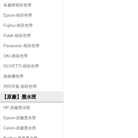
各廠牌相容色帶
Epson-相容色帶
Fujitsu-相容色帶
Futek-相容色帶
Panasonic-相容色帶
OKI-相容色帶
OLIVETTI-相容色帶
收銀機色帶
列印市集-相容色帶
【原廠】墨水匣
HP-原廠墨水匣
Epson-原廠墨水匣
Canon-原廠墨水匣