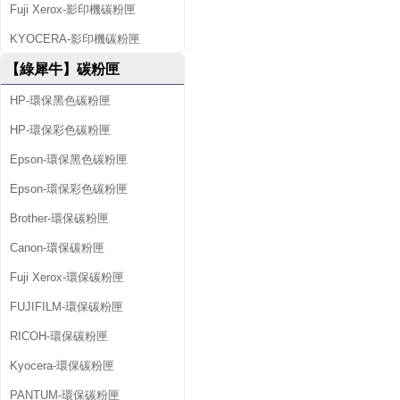
Fuji Xerox-影印機碳粉匣
KYOCERA-影印機碳粉匣
【綠犀牛】碳粉匣
HP-環保黑色碳粉匣
HP-環保彩色碳粉匣
Epson-環保黑色碳粉匣
Epson-環保彩色碳粉匣
Brother-環保碳粉匣
Canon-環保碳粉匣
Fuji Xerox-環保碳粉匣
FUJIFILM-環保碳粉匣
RICOH-環保碳粉匣
Kyocera-環保碳粉匣
PANTUM-環保碳粉匣