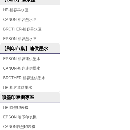
HP-相容墨水匣
CANON-相容墨水匣
BROTHER-相容墨水匣
EPSON-相容墨水匣
【列印市集】連供墨水
EPSON-相容連供墨水
CANON-相容連供墨水
BROTHER-相容連供墨水
HP-相容連供墨水
噴墨印表機專區
HP 噴墨印表機
EPSON 噴墨印表機
CANON噴墨印表機