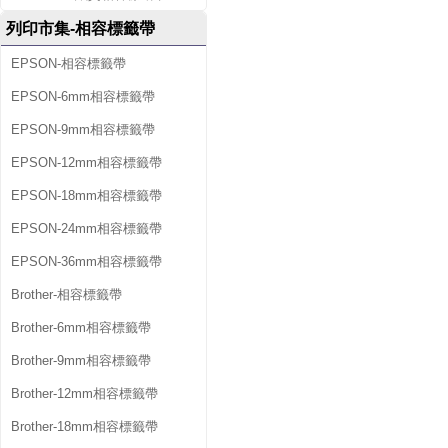
列印市集-相容標籤帶
EPSON-相容標籤帶
EPSON-6mm相容標籤帶
EPSON-9mm相容標籤帶
EPSON-12mm相容標籤帶
EPSON-18mm相容標籤帶
EPSON-24mm相容標籤帶
EPSON-36mm相容標籤帶
Brother-相容標籤帶
Brother-6mm相容標籤帶
Brother-9mm相容標籤帶
Brother-12mm相容標籤帶
Brother-18mm相容標籤帶