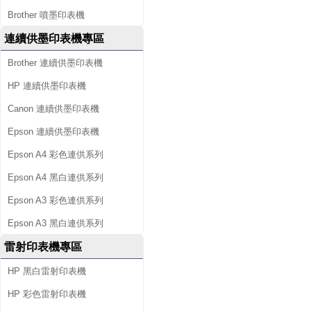
Brother 噴墨印表機
連續供墨印表機專區
Brother 連續供墨印表機
HP 連續供墨印表機
Canon 連續供墨印表機
Epson 連續供墨印表機
Epson A4 彩色連供系列
Epson A4 黑白連供系列
Epson A3 彩色連供系列
Epson A3 黑白連供系列
雷射印表機專區
HP 黑白雷射印表機
HP 彩色雷射印表機