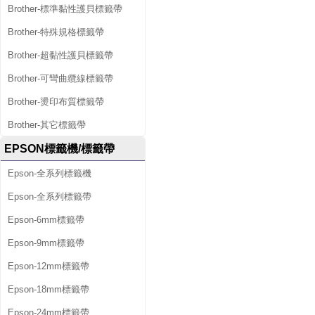
Brother-標準黏性護貝標籤帶
Brother-特殊規格標籤帶
Brother-超黏性護貝標籤帶
Brother-可彎曲纜線標籤帶
Brother-燙印布質標籤帶
Brother-其它標籤帶
EPSON標籤機/標籤帶
Epson-全系列標籤機
Epson-全系列標籤帶
Epson-6mm標籤帶
Epson-9mm標籤帶
Epson-12mm標籤帶
Epson-18mm標籤帶
Epson-24mm標籤帶