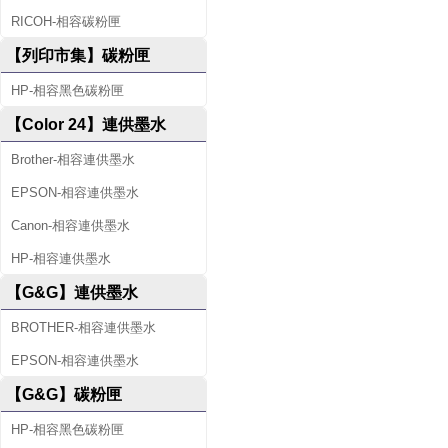
RICOH-相容碳粉匣
【列印市集】碳粉匣
HP-相容黑色碳粉匣
【Color 24】連供墨水
Brother-相容連供墨水
EPSON-相容連供墨水
Canon-相容連供墨水
HP-相容連供墨水
【G&G】連供墨水
BROTHER-相容連供墨水
EPSON-相容連供墨水
【G&G】碳粉匣
HP-相容黑色碳粉匣