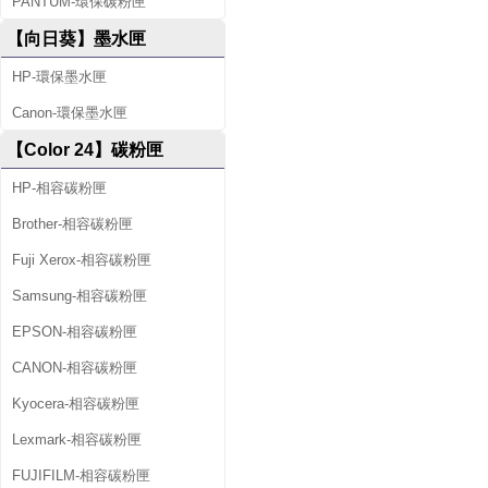
PANTUM-環保碳粉匣
【向日葵】墨水匣
HP-環保墨水匣
Canon-環保墨水匣
【Color 24】碳粉匣
HP-相容碳粉匣
Brother-相容碳粉匣
Fuji Xerox-相容碳粉匣
Samsung-相容碳粉匣
EPSON-相容碳粉匣
CANON-相容碳粉匣
Kyocera-相容碳粉匣
Lexmark-相容碳粉匣
FUJIFILM-相容碳粉匣