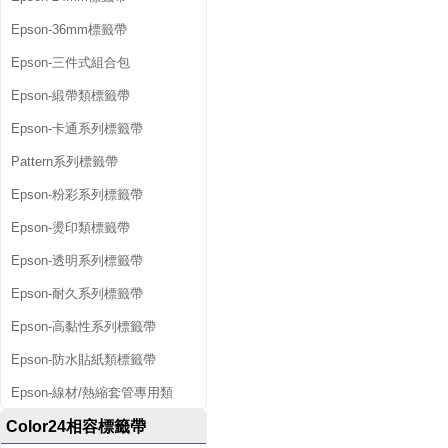
Epson-36mm標籤帶
Epson-三件式組合包
Epson-緞帶類標籤帶
Epson-卡通系列標籤帶
Pattern系列標籤帶
Epson-粉彩系列標籤帶
Epson-燙印類標籤帶
Epson-透明系列標籤帶
Epson-耐久系列標籤帶
Epson-高黏性系列標籤帶
Epson-防水貼紙類標籤帶
Epson-線材/熱縮套管專用類
Color24相容標籤帶