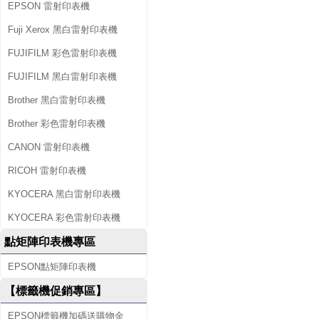
EPSON 雷射印表機
Fuji Xerox 黑白雷射印表機
FUJIFILM 彩色雷射印表機
FUJIFILM 黑白雷射印表機
Brother 黑白雷射印表機
Brother 彩色雷射印表機
CANON 雷射印表機
RICOH 雷射印表機
KYOCERA 黑白雷射印表機
KYOCERA 彩色雷射印表機
點矩陣印表機專區
EPSON點矩陣印表機
【標籤機促銷專區】
EPSON標籤機加碼送購物金