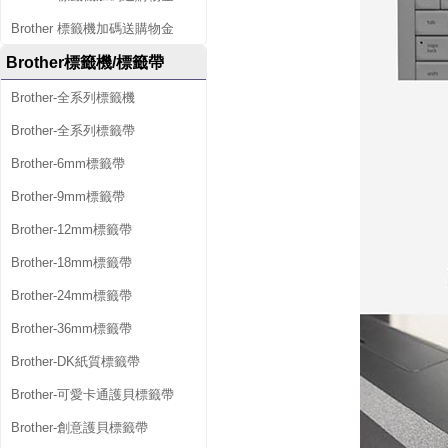
Brother 標籤機加碼送購物金
Brother標籤機/標籤帶
Brother-全系列標籤機
Brother-全系列標籤帶
Brother-6mm標籤帶
Brother-9mm標籤帶
Brother-12mm標籤帶
Brother-18mm標籤帶
Brother-24mm標籤帶
Brother-36mm標籤帶
Brother-DK紙質標籤帶
Brother-可愛卡通護貝標籤帶
Brother-創意護貝標籤帶