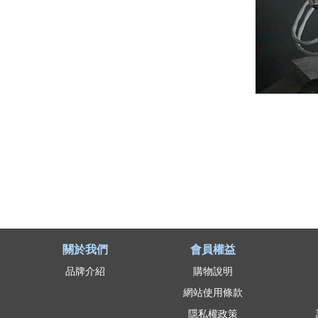
關於我們
會員權益
品牌介紹
購物說明
網站使用條款
隱私權政策