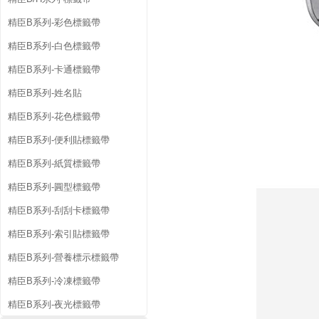
精臣B系列-彩色標籤帶
精臣B系列-白色標籤帶
精臣B系列-卡通標籤帶
精臣B系列-姓名貼
精臣B系列-花色標籤帶
精臣B系列-便利貼標籤帶
精臣B系列-紙質標籤帶
精臣B系列-圓型標籤帶
精臣B系列-刮刮卡標籤帶
精臣B系列-索引貼標籤帶
精臣B系列-營養標示標籤帶
精臣B系列-冷凍標籤帶
精臣B系列-夜光標籤帶