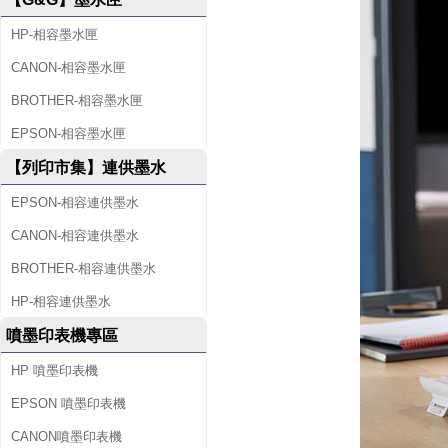
HP-相容墨水匣
CANON-相容墨水匣
BROTHER-相容墨水匣
EPSON-相容墨水匣
【列印市集】連供墨水
EPSON-相容連供墨水
CANON-相容連供墨水
BROTHER-相容連供墨水
HP-相容連供墨水
噴墨印表機專區
HP 噴墨印表機
EPSON 噴墨印表機
CANON噴墨印表機