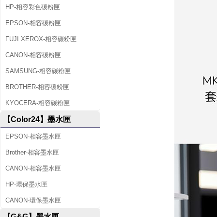
HP-相容彩色碳粉匣
EPSON-相容碳粉匣
FUJI XEROX-相容碳粉匣
CANON-相容碳粉匣
SAMSUNG-相容碳粉匣
BROTHER-相容碳粉匣
KYOCERA-相容碳粉匣
【Color24】墨水匣
EPSON-相容墨水匣
Brother-相容墨水匣
CANON-相容墨水匣
HP-環保墨水匣
CANON-環保墨水匣
【G&G】墨水匣