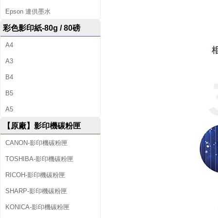
Epson 連供墨水
彩色影印紙-80g / 80磅
A4
A3
B4
B5
A5
【原廠】影印機碳粉匣
CANON-影印機碳粉匣
TOSHIBA-影印機碳粉匣
RICOH-影印機碳粉匣
SHARP-影印機碳粉匣
KONICA-影印機碳粉匣