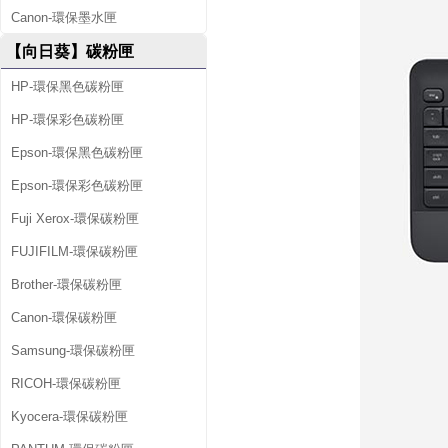
Canon-環保墨水匣
【向日葵】碳粉匣
HP-環保黑色碳粉匣
HP-環保彩色碳粉匣
Epson-環保黑色碳粉匣
Epson-環保彩色碳粉匣
Fuji Xerox-環保碳粉匣
FUJIFILM-環保碳粉匣
Brother-環保碳粉匣
Canon-環保碳粉匣
Samsung-環保碳粉匣
RICOH-環保碳粉匣
Kyocera-環保碳粉匣