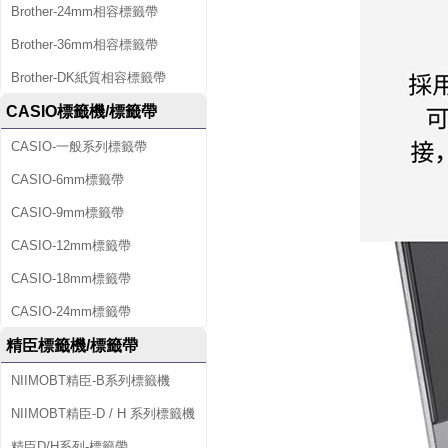
Brother-24mm相容標籤帶
Brother-36mm相容標籤帶
Brother-DK紙質相容標籤帶
CASIO標籤機/標籤帶
CASIO-一般系列標籤帶
CASIO-6mm標籤帶
CASIO-9mm標籤帶
CASIO-12mm標籤帶
CASIO-18mm標籤帶
CASIO-24mm標籤帶
精臣標籤機/標籤帶
NIIMOBT精臣-B系列標籤機
NIIMOBT精臣-D / H 系列標籤機
精臣D/H系列-標籤帶