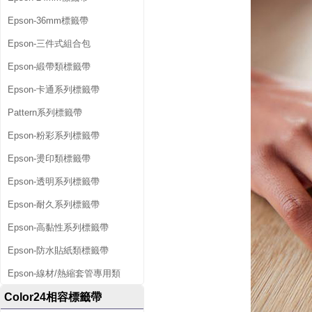
Epson-36mm標籤帶
Epson-三件式組合包
Epson-緞帶類標籤帶
Epson-卡通系列標籤帶
Pattern系列標籤帶
Epson-粉彩系列標籤帶
Epson-燙印類標籤帶
Epson-透明系列標籤帶
Epson-耐久系列標籤帶
Epson-高黏性系列標籤帶
Epson-防水貼紙類標籤帶
Epson-線材/熱縮套管專用類
Color24相容標籤帶