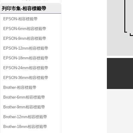
列印市集-相容標籤帶
EPSON-相容標籤帶
EPSON-6mm相容標籤帶
EPSON-9mm相容標籤帶
EPSON-12mm相容標籤帶
EPSON-18mm相容標籤帶
EPSON-24mm相容標籤帶
EPSON-36mm相容標籤帶
Brother-相容標籤帶
Brother-6mm相容標籤帶
Brother-9mm相容標籤帶
Brother-12mm相容標籤帶
Brother-18mm相容標籤帶