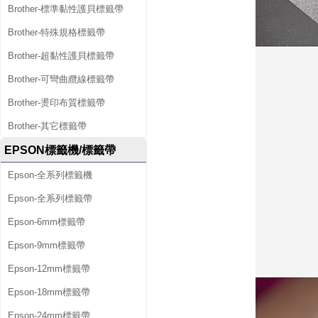
Brother-標準黏性護貝標籤帶
Brother-特殊規格標籤帶
Brother-超黏性護貝標籤帶
Brother-可彎曲纜線標籤帶
Brother-燙印布質標籤帶
Brother-其它標籤帶
EPSON標籤機/標籤帶
Epson-全系列標籤機
Epson-全系列標籤帶
Epson-6mm標籤帶
Epson-9mm標籤帶
Epson-12mm標籤帶
Epson-18mm標籤帶
Epson-24mm標籤帶