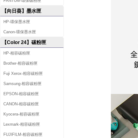
PANTUM-環保碳粉匣
【向日葵】墨水匣
HP-環保墨水匣
Canon-環保墨水匣
【Color 24】碳粉匣
HP-相容碳粉匣
Brother-相容碳粉匣
Fuji Xerox-相容碳粉匣
Samsung-相容碳粉匣
EPSON-相容碳粉匣
CANON-相容碳粉匣
Kyocera-相容碳粉匣
Lexmark-相容碳粉匣
FUJIFILM-相容碳粉匣