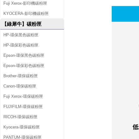
Fuji Xerox-影印機碳粉匣
KYOCERA-影印機碳粉匣
【綠犀牛】碳粉匣
HP-環保黑色碳粉匣
HP-環保彩色碳粉匣
Epson-環保黑色碳粉匣
Epson-環保彩色碳粉匣
Brother-環保碳粉匣
Canon-環保碳粉匣
Fuji Xerox-環保碳粉匣
FUJIFILM-環保碳粉匣
RICOH-環保碳粉匣
Kyocera-環保碳粉匣
PANTUM-環保碳粉匣