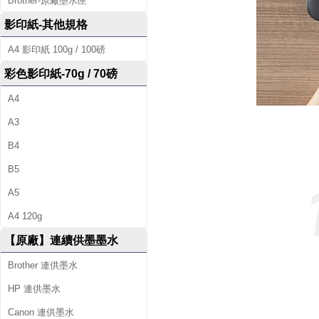
Brother-原廠墨水匣
影印紙-其他規格
A4 影印紙 100g / 100磅
彩色影印紙-70g / 70磅
A4
A3
B4
B5
A5
A4 120g
【原廠】連續供墨墨水
Brother 連供墨水
HP 連供墨水
Canon 連供墨水