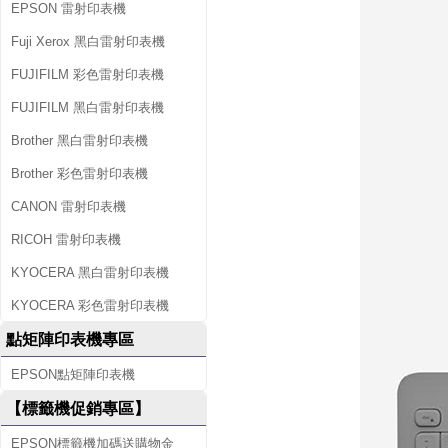
EPSON 雷射印表機
Fuji Xerox 黑白雷射印表機
FUJIFILM 彩色雷射印表機
FUJIFILM 黑白雷射印表機
Brother 黑白雷射印表機
Brother 彩色雷射印表機
CANON 雷射印表機
RICOH 雷射印表機
KYOCERA 黑白雷射印表機
KYOCERA 彩色雷射印表機
點矩陣印表機專區
EPSON點矩陣印表機
【標籤機促銷專區】
EPSON標籤機加碼送購物金