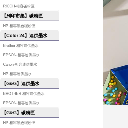
RICOH-相容碳粉匣
【列印市集】碳粉匣
HP-相容黑色碳粉匣
【Color 24】連供墨水
Brother-相容連供墨水
EPSON-相容連供墨水
Canon-相容連供墨水
HP-相容連供墨水
【G&G】連供墨水
BROTHER-相容連供墨水
EPSON-相容連供墨水
【G&G】碳粉匣
HP-相容黑色碳粉匣