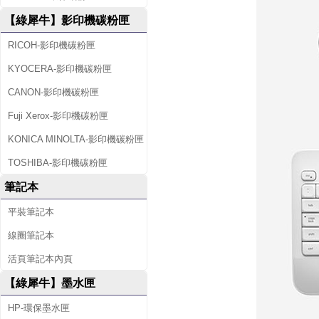
【綠犀牛】影印機碳粉匣
RICOH-影印機碳粉匣
KYOCERA-影印機碳粉匣
CANON-影印機碳粉匣
Fuji Xerox-影印機碳粉匣
KONICA MINOLTA-影印機碳粉匣
TOSHIBA-影印機碳粉匣
筆記本
平裝筆記本
線圈筆記本
活頁筆記本內頁
【綠犀牛】墨水匣
HP-環保墨水匣