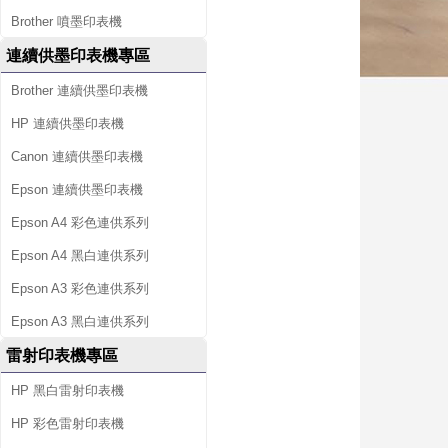
Brother 噴墨印表機
連續供墨印表機專區
Brother 連續供墨印表機
HP 連續供墨印表機
Canon 連續供墨印表機
Epson 連續供墨印表機
Epson A4 彩色連供系列
Epson A4 黑白連供系列
Epson A3 彩色連供系列
Epson A3 黑白連供系列
雷射印表機專區
HP 黑白雷射印表機
HP 彩色雷射印表機