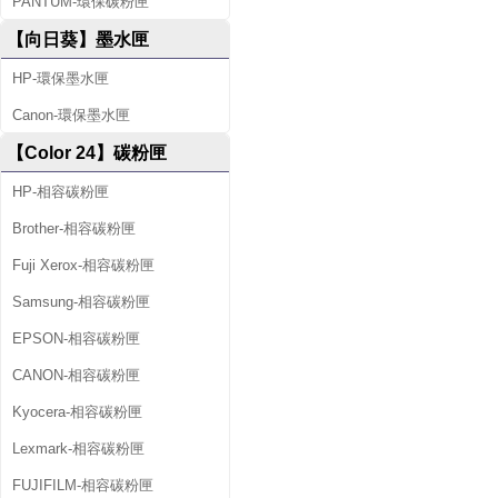
PANTUM-環保碳粉匣
【向日葵】墨水匣
HP-環保墨水匣
Canon-環保墨水匣
【Color 24】碳粉匣
HP-相容碳粉匣
Brother-相容碳粉匣
Fuji Xerox-相容碳粉匣
Samsung-相容碳粉匣
EPSON-相容碳粉匣
CANON-相容碳粉匣
Kyocera-相容碳粉匣
Lexmark-相容碳粉匣
FUJIFILM-相容碳粉匣