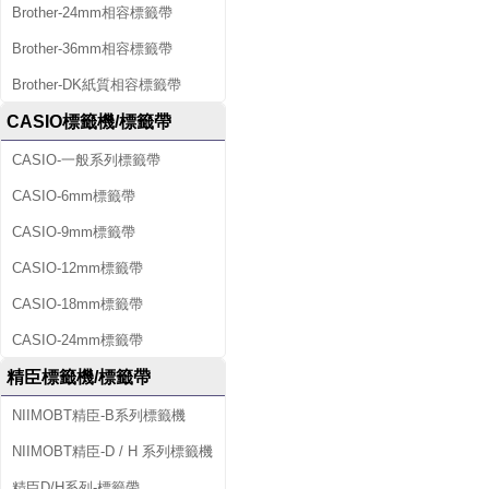
Brother-24mm相容標籤帶
Brother-36mm相容標籤帶
Brother-DK紙質相容標籤帶
CASIO標籤機/標籤帶
CASIO-一般系列標籤帶
CASIO-6mm標籤帶
CASIO-9mm標籤帶
CASIO-12mm標籤帶
CASIO-18mm標籤帶
CASIO-24mm標籤帶
精臣標籤機/標籤帶
NIIMOBT精臣-B系列標籤機
NIIMOBT精臣-D / H 系列標籤機
精臣D/H系列-標籤帶