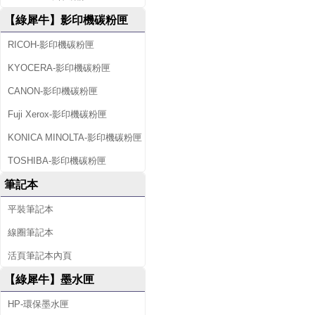
【綠犀牛】影印機碳粉匣
RICOH-影印機碳粉匣
KYOCERA-影印機碳粉匣
CANON-影印機碳粉匣
Fuji Xerox-影印機碳粉匣
KONICA MINOLTA-影印機碳粉匣
TOSHIBA-影印機碳粉匣
筆記本
平裝筆記本
線圈筆記本
活頁筆記本內頁
【綠犀牛】墨水匣
HP-環保墨水匣