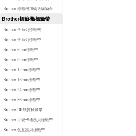
Brother 標籤機加碼送購物金
Brother標籤機/標籤帶
Brother-全系列標籤機
Brother-全系列標籤帶
Brother-6mm標籤帶
Brother-9mm標籤帶
Brother-12mm標籤帶
Brother-18mm標籤帶
Brother-24mm標籤帶
Brother-36mm標籤帶
Brother-DK紙質標籤帶
Brother-可愛卡通護貝標籤帶
Brother-創意護貝標籤帶