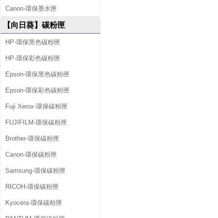
Canon-環保墨水匣
【向日葵】碳粉匣
HP-環保黑色碳粉匣
HP-環保彩色碳粉匣
Epson-環保黑色碳粉匣
Epson-環保彩色碳粉匣
Fuji Xerox-環保碳粉匣
FUJIFILM-環保碳粉匣
Brother-環保碳粉匣
Canon-環保碳粉匣
Samsung-環保碳粉匣
RICOH-環保碳粉匣
Kyocera-環保碳粉匣