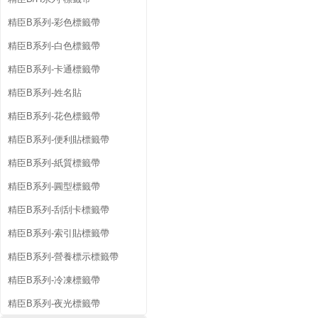
精臣B系列-彩色標籤帶
精臣B系列-白色標籤帶
精臣B系列-卡通標籤帶
精臣B系列-姓名貼
精臣B系列-花色標籤帶
精臣B系列-便利貼標籤帶
精臣B系列-紙質標籤帶
精臣B系列-圓型標籤帶
精臣B系列-刮刮卡標籤帶
精臣B系列-索引貼標籤帶
精臣B系列-營養標示標籤帶
精臣B系列-冷凍標籤帶
精臣B系列-夜光標籤帶