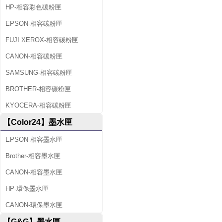
HP-相容彩色碳粉匣
EPSON-相容碳粉匣
FUJI XEROX-相容碳粉匣
CANON-相容碳粉匣
SAMSUNG-相容碳粉匣
BROTHER-相容碳粉匣
KYOCERA-相容碳粉匣
【Color24】墨水匣
EPSON-相容墨水匣
Brother-相容墨水匣
CANON-相容墨水匣
HP-環保墨水匣
CANON-環保墨水匣
【G&G】墨水匣