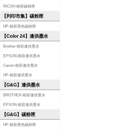
RICOH-相容碳粉匣
【列印市集】碳粉匣
HP-相容黑色碳粉匣
【Color 24】連供墨水
Brother-相容連供墨水
EPSON-相容連供墨水
Canon-相容連供墨水
HP-相容連供墨水
【G&G】連供墨水
BROTHER-相容連供墨水
EPSON-相容連供墨水
【G&G】碳粉匣
HP-相容黑色碳粉匣