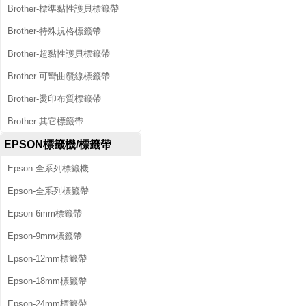
Brother-標準黏性護貝標籤帶
Brother-特殊規格標籤帶
Brother-超黏性護貝標籤帶
Brother-可彎曲纜線標籤帶
Brother-燙印布質標籤帶
Brother-其它標籤帶
EPSON標籤機/標籤帶
Epson-全系列標籤機
Epson-全系列標籤帶
Epson-6mm標籤帶
Epson-9mm標籤帶
Epson-12mm標籤帶
Epson-18mm標籤帶
Epson-24mm標籤帶