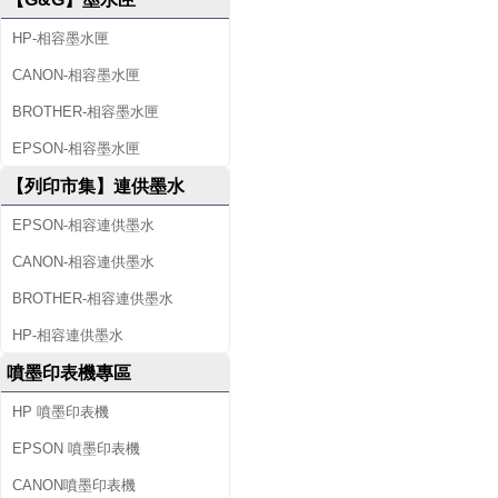
HP-相容墨水匣
CANON-相容墨水匣
BROTHER-相容墨水匣
EPSON-相容墨水匣
【列印市集】連供墨水
EPSON-相容連供墨水
CANON-相容連供墨水
BROTHER-相容連供墨水
HP-相容連供墨水
噴墨印表機專區
HP 噴墨印表機
EPSON 噴墨印表機
CANON噴墨印表機