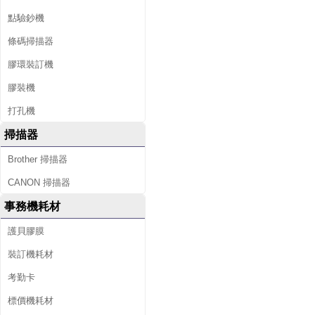
點驗鈔機
條碼掃描器
膠環裝訂機
膠裝機
打孔機
掃描器
Brother 掃描器
CANON 掃描器
事務機耗材
護貝膠膜
裝訂機耗材
考勤卡
標價機耗材