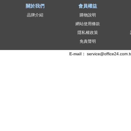
關於我們
會員權益
品牌介紹
購物說明
網站使用條款
隱私權政策
免責聲明
E-mail：
service@office24.com.