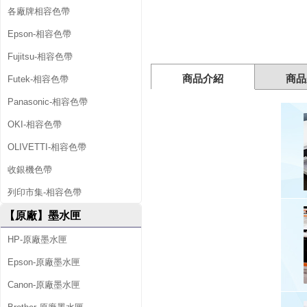
)
各廠牌相容色帶
Epson-相容色帶
Fujitsu-相容色帶
商品介紹
商品
Futek-相容色帶
Panasonic-相容色帶
OKI-相容色帶
OLIVETTI-相容色帶
收銀機色帶
列印市集-相容色帶
【原廠】墨水匣
HP-原廠墨水匣
Epson-原廠墨水匣
Canon-原廠墨水匣