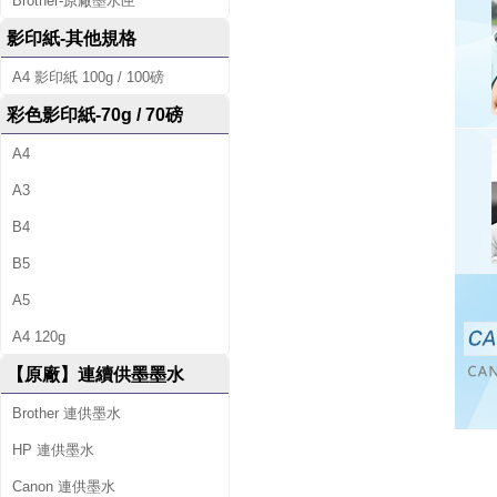
Brother-原廠墨水匣
影印紙-其他規格
A4 影印紙 100g / 100磅
彩色影印紙-70g / 70磅
A4
A3
B4
B5
A5
A4 120g
【原廠】連續供墨墨水
Brother 連供墨水
HP 連供墨水
Canon 連供墨水