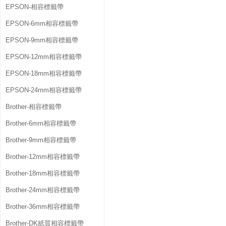
EPSON-相容標籤帶
EPSON-6mm相容標籤帶
EPSON-9mm相容標籤帶
EPSON-12mm相容標籤帶
EPSON-18mm相容標籤帶
EPSON-24mm相容標籤帶
Brother-相容標籤帶
Brother-6mm相容標籤帶
Brother-9mm相容標籤帶
Brother-12mm相容標籤帶
Brother-18mm相容標籤帶
Brother-24mm相容標籤帶
Brother-36mm相容標籤帶
Brother-DK紙質相容標籤帶