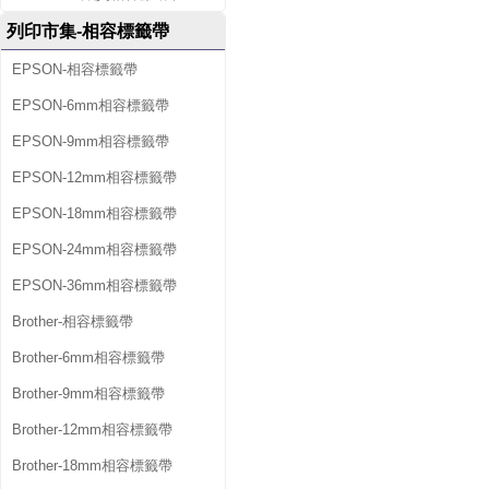
列印市集-相容標籤帶
EPSON-相容標籤帶
EPSON-6mm相容標籤帶
EPSON-9mm相容標籤帶
EPSON-12mm相容標籤帶
EPSON-18mm相容標籤帶
EPSON-24mm相容標籤帶
EPSON-36mm相容標籤帶
Brother-相容標籤帶
Brother-6mm相容標籤帶
Brother-9mm相容標籤帶
Brother-12mm相容標籤帶
Brother-18mm相容標籤帶