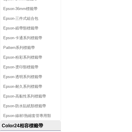
Epson-36mm標籤帶
Epson-三件式組合包
Epson-緞帶類標籤帶
Epson-卡通系列標籤帶
Pattern系列標籤帶
Epson-粉彩系列標籤帶
Epson-燙印類標籤帶
Epson-透明系列標籤帶
Epson-耐久系列標籤帶
Epson-高黏性系列標籤帶
Epson-防水貼紙類標籤帶
Epson-線材/熱縮套管專用類
Color24相容標籤帶