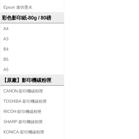
Epson 連供墨水
彩色影印紙-80g / 80磅
A4
A3
B4
B5
A5
【原廠】影印機碳粉匣
CANON-影印機碳粉匣
TOSHIBA-影印機碳粉匣
RICOH-影印機碳粉匣
SHARP-影印機碳粉匣
KONICA-影印機碳粉匣