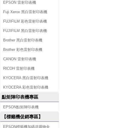
EPSON 雷射印表機
Fuji Xerox 黑白雷射印表機
FUJIFILM 彩色雷射印表機
FUJIFILM 黑白雷射印表機
Brother 黑白雷射印表機
Brother 彩色雷射印表機
CANON 雷射印表機
RICOH 雷射印表機
KYOCERA 黑白雷射印表機
KYOCERA 彩色雷射印表機
點矩陣印表機專區
EPSON點矩陣印表機
【標籤機促銷專區】
EPSON標籤機加碼送購物金