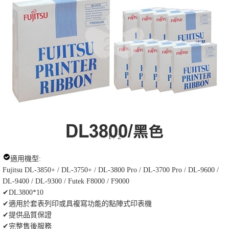
1
/
2
適用機型:
Fujitsu DL-3850+ / DL-3750+ / DL-3800 Pro / DL-3700 Pro / DL-9600 /
DL-9400 / DL-9300 / Futek F8000 / F9000
✔DL3800*10
✔適用於套表列印或具複寫功能的點陣式印表機
✔提供品質保證
✔完整售後服務