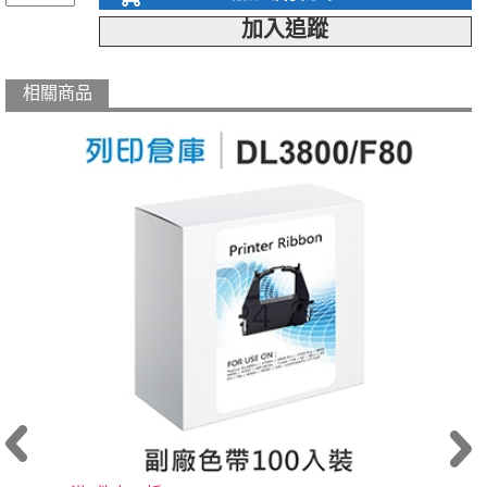
加入追蹤
相關商品