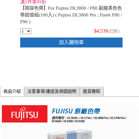
滿1件享89折
【相容色帶】For Fujitsu DL3800 / F80 副廠黑色色
帶超值組(100入) ( Fujitsu DL3800 Pro ; Futek F80 /
F90 )
$4,539
(已折)
加入購物車
商品介紹
注意事項/運送及保固說明
退貨需知