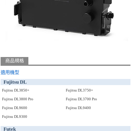
商品規格
適用機型
Fujitsu DL
Fujitsu DL3850+
Fujitsu DL3750+
Fujitsu DL3800 Pro
Fujitsu DL3700 Pro
Fujitsu DL9600
Fujitsu DL9400
Fujitsu DL9300
Futek