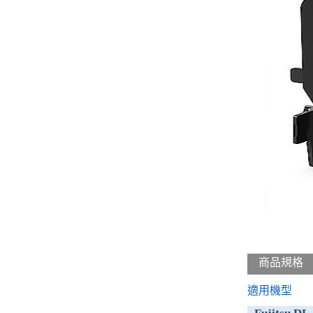
商品規格
適用機型