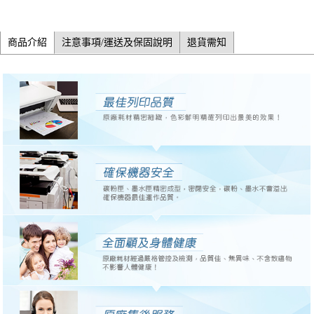
商品介紹
注意事項/運送及保固說明
退貨需知