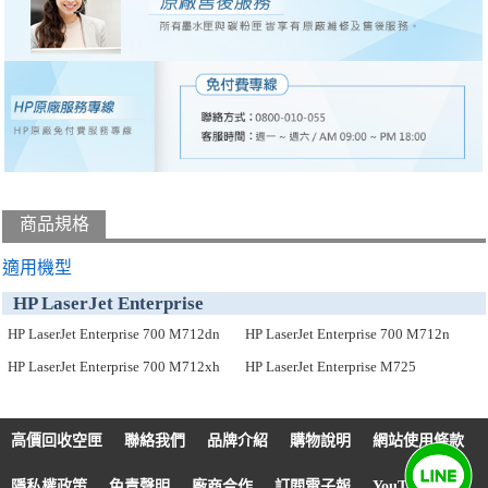
商品規格
適用機型
HP LaserJet Enterprise
HP LaserJet Enterprise 700 M712dn
HP LaserJet Enterprise 700 M712n
HP LaserJet Enterprise 700 M712xh
HP LaserJet Enterprise M725
高價回收空匣
聯絡我們
品牌介紹
購物說明
網站使用條款
隱私權政策
免責聲明
廠商合作
訂閱電子報
YouTube