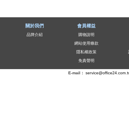
關於我們
會員權益
品牌介紹
購物說明
網站使用條款
隱私權政策
免責聲明
E-mail：
service@office24.com.