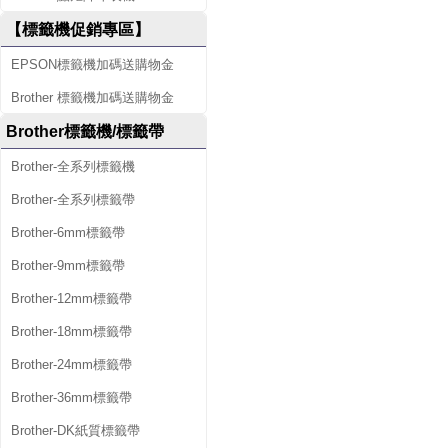
【標籤機促銷專區】
EPSON標籤機加碼送購物金
Brother 標籤機加碼送購物金
Brother標籤機/標籤帶
Brother-全系列標籤機
Brother-全系列標籤帶
Brother-6mm標籤帶
Brother-9mm標籤帶
Brother-12mm標籤帶
Brother-18mm標籤帶
Brother-24mm標籤帶
Brother-36mm標籤帶
Brother-DK紙質標籤帶