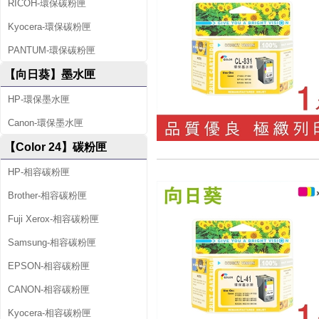
RICOH-環保碳粉匣
Kyocera-環保碳粉匣
PANTUM-環保碳粉匣
【向日葵】墨水匣
HP-環保墨水匣
Canon-環保墨水匣
【Color 24】碳粉匣
HP-相容碳粉匣
Brother-相容碳粉匣
Fuji Xerox-相容碳粉匣
Samsung-相容碳粉匣
EPSON-相容碳粉匣
CANON-相容碳粉匣
Kyocera-相容碳粉匣