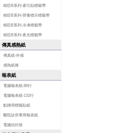
精臣B系列-索引貼標籤帶
精臣B系列-營養標示標籤帶
精臣B系列-冷凍標籤帶
精臣B系列-夜光標籤帶
傳真感熱紙
傳真紙-外感
感熱紙捲
報表紙
電腦報表紙-80行
電腦報表紙-132行
點陣用標籤貼紙
醫院診所專用報表紙
電腦信封袋