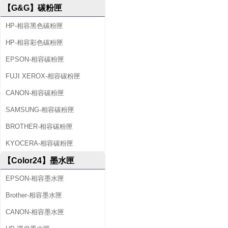
【G&G】碳粉匣
HP-相容黑色碳粉匣
HP-相容彩色碳粉匣
EPSON-相容碳粉匣
FUJI XEROX-相容碳粉匣
CANON-相容碳粉匣
SAMSUNG-相容碳粉匣
BROTHER-相容碳粉匣
KYOCERA-相容碳粉匣
【Color24】墨水匣
EPSON-相容墨水匣
Brother-相容墨水匣
CANON-相容墨水匣