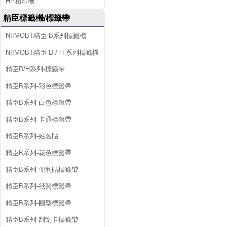
HP相印機
精臣標籤機/標籤帶
NIIMOBT精臣-B系列標籤機
NIIMOBT精臣-D / H 系列標籤機
精臣D/H系列-標籤帶
精臣B系列-彩色標籤帶
精臣B系列-白色標籤帶
精臣B系列-卡通標籤帶
精臣B系列-姓名貼
精臣B系列-花色標籤帶
精臣B系列-便利貼標籤帶
精臣B系列-紙質標籤帶
精臣B系列-圓型標籤帶
精臣B系列-刮刮卡標籤帶