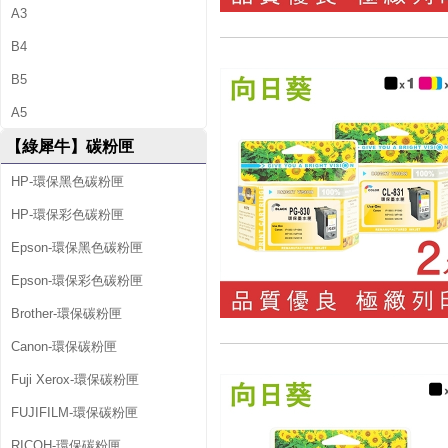
A3
B4
B5
A5
【綠犀牛】碳粉匣
HP-環保黑色碳粉匣
HP-環保彩色碳粉匣
Epson-環保黑色碳粉匣
Epson-環保彩色碳粉匣
Brother-環保碳粉匣
Canon-環保碳粉匣
Fuji Xerox-環保碳粉匣
FUJIFILM-環保碳粉匣
RICOH-環保碳粉匣