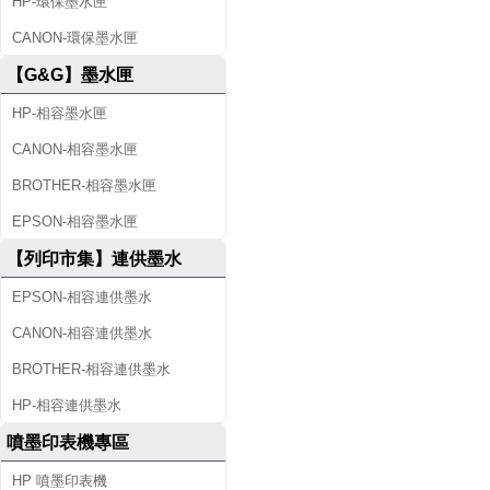
HP-環保墨水匣
CANON-環保墨水匣
【G&G】墨水匣
HP-相容墨水匣
CANON-相容墨水匣
BROTHER-相容墨水匣
EPSON-相容墨水匣
【列印市集】連供墨水
EPSON-相容連供墨水
CANON-相容連供墨水
BROTHER-相容連供墨水
HP-相容連供墨水
噴墨印表機專區
HP 噴墨印表機