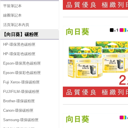
平裝筆記本
線圈筆記本
活頁筆記本內頁
【向日葵】碳粉匣
HP-環保黑色碳粉匣
HP-環保彩色碳粉匣
Epson-環保黑色碳粉匣
Epson-環保彩色碳粉匣
Fuji Xerox-環保碳粉匣
FUJIFILM-環保碳粉匣
Brother-環保碳粉匣
Canon-環保碳粉匣
Samsung-環保碳粉匣