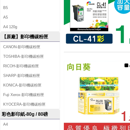
B5
A5
A4 120g
【原廠】影印機碳粉匣
CANON-影印機碳粉匣
TOSHIBA-影印機碳粉匣
RICOH-影印機碳粉匣
SHARP-影印機碳粉匣
KONICA-影印機碳粉匣
Fuji Xerox-影印機碳粉匣
KYOCERA-影印機碳粉匣
彩色影印紙-80g / 80磅
A4