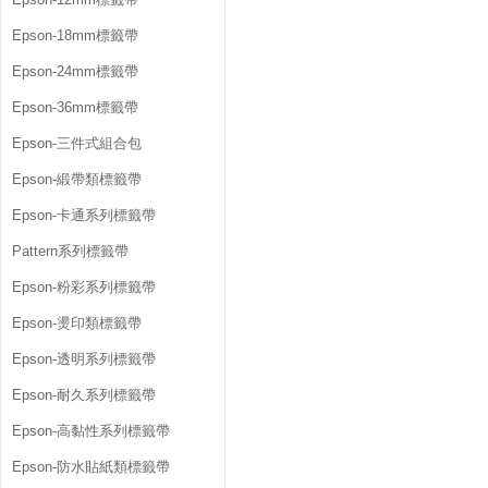
Epson-18mm標籤帶
Epson-24mm標籤帶
Epson-36mm標籤帶
Epson-三件式組合包
Epson-緞帶類標籤帶
Epson-卡通系列標籤帶
Pattern系列標籤帶
Epson-粉彩系列標籤帶
Epson-燙印類標籤帶
Epson-透明系列標籤帶
Epson-耐久系列標籤帶
Epson-高黏性系列標籤帶
Epson-防水貼紙類標籤帶