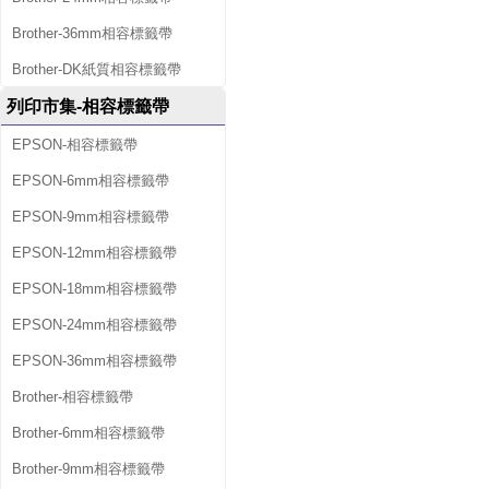
Brother-36mm相容標籤帶
Brother-DK紙質相容標籤帶
列印市集-相容標籤帶
EPSON-相容標籤帶
EPSON-6mm相容標籤帶
EPSON-9mm相容標籤帶
EPSON-12mm相容標籤帶
EPSON-18mm相容標籤帶
EPSON-24mm相容標籤帶
EPSON-36mm相容標籤帶
Brother-相容標籤帶
Brother-6mm相容標籤帶
Brother-9mm相容標籤帶