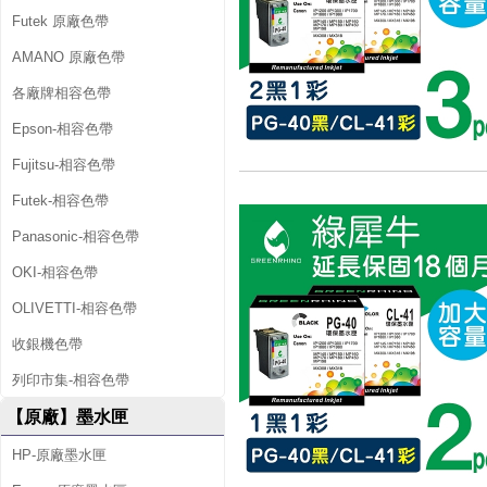
Futek 原廠色帶
AMANO 原廠色帶
各廠牌相容色帶
Epson-相容色帶
Fujitsu-相容色帶
Futek-相容色帶
Panasonic-相容色帶
OKI-相容色帶
OLIVETTI-相容色帶
收銀機色帶
列印市集-相容色帶
【原廠】墨水匣
HP-原廠墨水匣