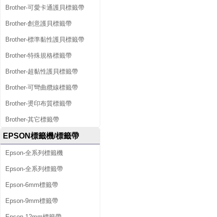
Brother-可愛卡通護貝標籤帶
Brother-創意護貝標籤帶
Brother-標準黏性護貝標籤帶
Brother-特殊規格標籤帶
Brother-超黏性護貝標籤帶
Brother-可彎曲纜線標籤帶
Brother-燙印布質標籤帶
Brother-其它標籤帶
EPSON標籤機/標籤帶
Epson-全系列標籤機
Epson-全系列標籤帶
Epson-6mm標籤帶
Epson-9mm標籤帶
Epson-12mm標籤帶