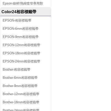
Epson-線材/熱縮套管專用類
Color24相容標籤帶
EPSON-相容標籤帶
EPSON-6mm相容標籤帶
EPSON-9mm相容標籤帶
EPSON-12mm相容標籤帶
EPSON-18mm相容標籤帶
EPSON-24mm相容標籤帶
Brother-相容標籤帶
Brother-6mm相容標籤帶
Brother-9mm相容標籤帶
Brother-12mm相容標籤帶
Brother-18mm相容標籤帶
Brother-24mm相容標籤帶