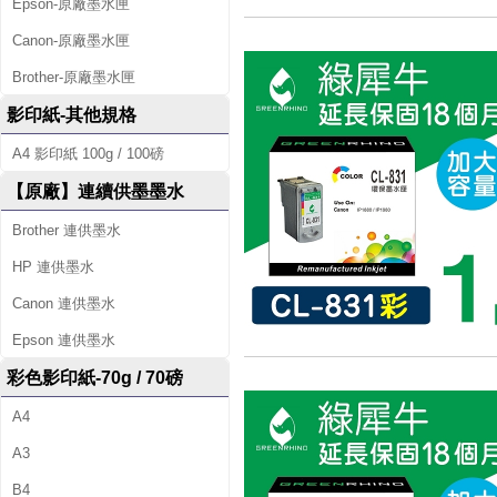
Epson-原廠墨水匣
Canon-原廠墨水匣
Brother-原廠墨水匣
影印紙-其他規格
A4 影印紙 100g / 100磅
【原廠】連續供墨墨水
Brother 連供墨水
HP 連供墨水
Canon 連供墨水
Epson 連供墨水
彩色影印紙-70g / 70磅
A4
A3
B4