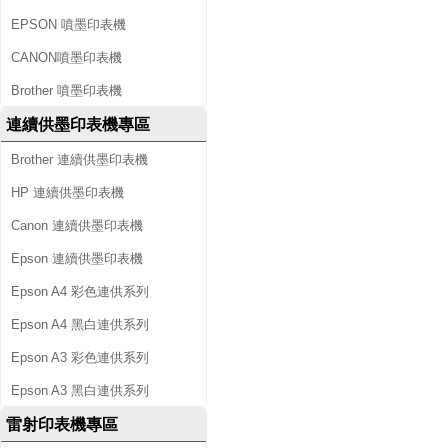
EPSON 噴墨印表機
CANON噴墨印表機
Brother 噴墨印表機
連續供墨印表機專區
Brother 連續供墨印表機
HP 連續供墨印表機
Canon 連續供墨印表機
Epson 連續供墨印表機
Epson A4 彩色連供系列
Epson A4 黑白連供系列
Epson A3 彩色連供系列
Epson A3 黑白連供系列
雷射印表機專區