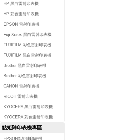
HP 黑白雷射印表機
HP 彩色雷射印表機
EPSON 雷射印表機
Fuji Xerox 黑白雷射印表機
FUJIFILM 彩色雷射印表機
FUJIFILM 黑白雷射印表機
Brother 黑白雷射印表機
Brother 彩色雷射印表機
CANON 雷射印表機
RICOH 雷射印表機
KYOCERA 黑白雷射印表機
KYOCERA 彩色雷射印表機
點矩陣印表機專區
EPSON點矩陣印表機