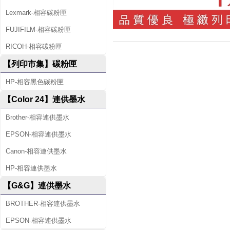
Lexmark-相容碳粉匣
FUJIFILM-相容碳粉匣
RICOH-相容碳粉匣
【列印市集】碳粉匣
HP-相容黑色碳粉匣
【Color 24】連供墨水
Brother-相容連供墨水
EPSON-相容連供墨水
Canon-相容連供墨水
HP-相容連供墨水
【G&G】連供墨水
BROTHER-相容連供墨水
EPSON-相容連供墨水