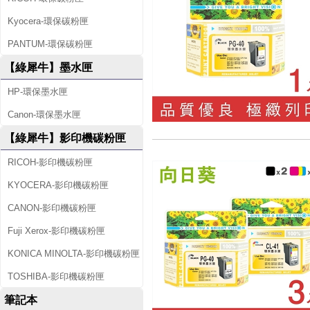
Kyocera-環保碳粉匣
PANTUM-環保碳粉匣
【綠犀牛】墨水匣
HP-環保墨水匣
Canon-環保墨水匣
【綠犀牛】影印機碳粉匣
RICOH-影印機碳粉匣
KYOCERA-影印機碳粉匣
CANON-影印機碳粉匣
Fuji Xerox-影印機碳粉匣
KONICA MINOLTA-影印機碳粉匣
TOSHIBA-影印機碳粉匣
筆記本