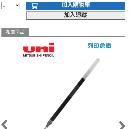
加入購物車
加入追蹤
相關商品