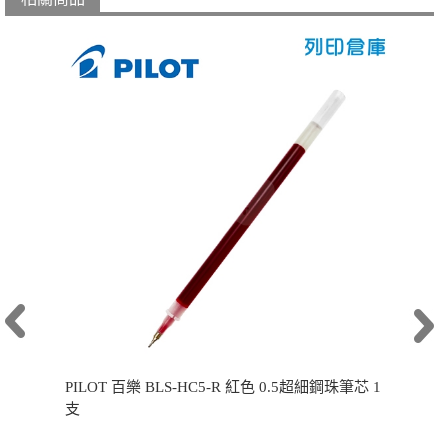
PILOT 百樂 BLS-HC5-R 紅色 0.5超細鋼珠筆芯 1
支